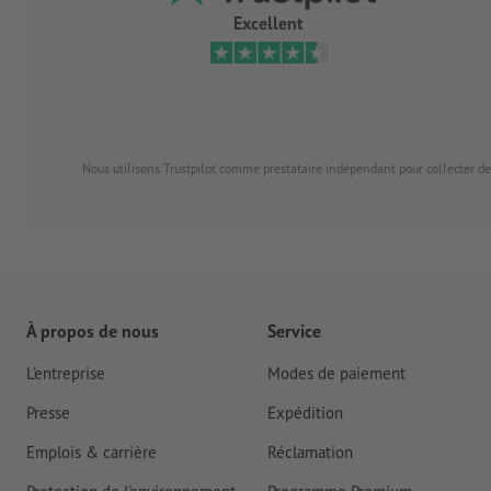
Excellent
Nous utilisons Trustpilot comme prestataire indépendant pour collecter de
À propos de nous
Service
L'entreprise
Modes de paiement
Presse
Expédition
Emplois & carrière
Réclamation