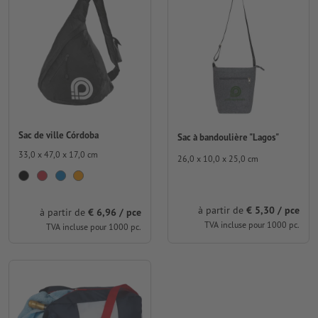
Sac de ville Córdoba
Sac à bandoulière "Lagos"
33,0 x 47,0 x 17,0 cm
26,0 x 10,0 x 25,0 cm
à partir de
€ 5,30 / pce
à partir de
€ 6,96 / pce
TVA incluse pour 1000 pc.
TVA incluse pour 1000 pc.