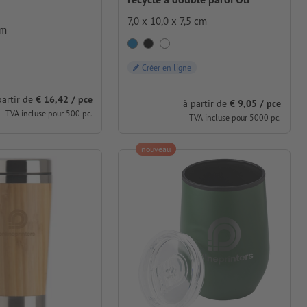
7,0 x 10,0 x 7,5 cm
cm
Créer en ligne
partir de
€ 16,42 / pce
à partir de
€ 9,05 / pce
TVA incluse pour 500 pc.
TVA incluse pour 5000 pc.
nouveau