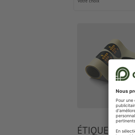
votre choix
ÉTIQUETTES