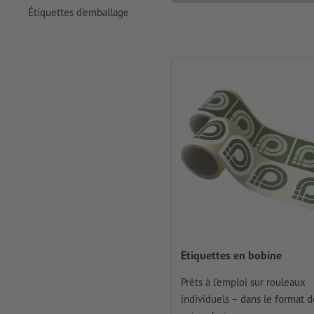
Étiquettes d'emballage
Etiquettes en bobine
Prêts à l'emploi sur rouleaux
individuels – dans le format d