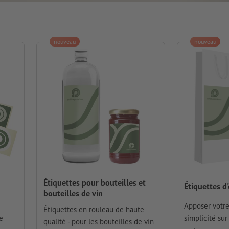
nouveau
nouveau
Étiquettes pour bouteilles et
Étiquettes d
bouteilles de vin
Apposer votre
Étiquettes en rouleau de haute
e
simplicité su
qualité - pour les bouteilles de vin