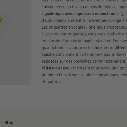
conséquence au niveau de vos données d'impr
signalétique avec impression monochrome
. Qu
d'autocollants alertant sur d'éventuels dangers, 
Les étiquettes en rouleau que nous proposons
l'usage de vos étiquettes, vous avez le choix en
en plus des formats de papier standard. De plus
quadrichromie, vous avez le choix entre
différe
couché
conviennent parfaitement aux surfaces ir
apposées sur des bouteilles de vin notamment, 
résistant à l'eau
est très fin et possède une gra
premier choix si vous voulez apposer vous-mê
étiquettes.
Blog