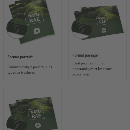
Format paysage
Format portrait
Idéal pour les motifs
Format classique pour tous les
panoramiques et les textes
types de brochures
accrocheurs