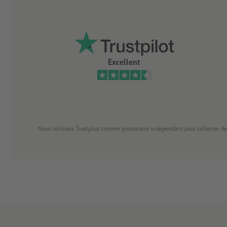
Excellent
Nous utilisons Trustpilot comme prestataire indépendant pour collecter de