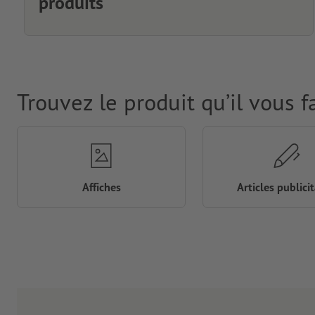
produits
Trouvez le produit qu’il vous f
Affiches
Articles publicit