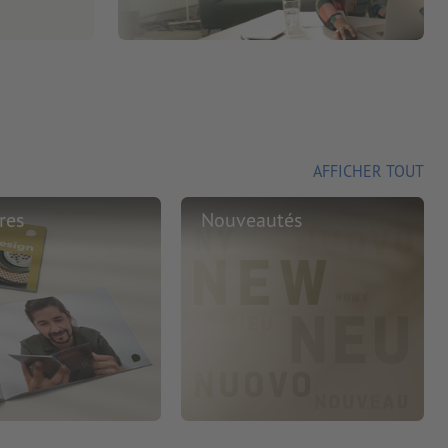
AFFICHER TOUT
res
Nouveautés