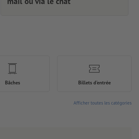
mail ou via le chat
Bâches
Billets d'entrée
Afficher toutes les catégories