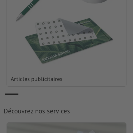
Articles publicitaires
Découvrez nos services