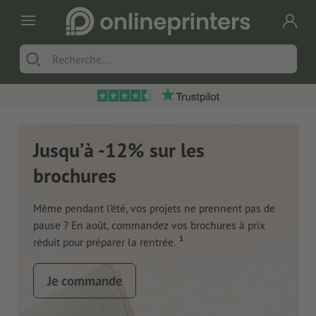
Jusqu’à -12% sur les
brochures
Même pendant l’été, vos projets ne prennent pas de
pause ? En août, commandez vos brochures à prix
1
réduit pour préparer la rentrée.
Je commande