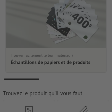
Trouver facilement le bon matériau ?
Échantillons de papiers et de produits
Trouvez le produit qu’il vous faut