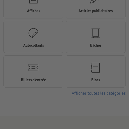
Affiches
Articles publicitaires
Autocollants
Bâches
Billets d'entrée
Blocs
Afficher toutes les catégories