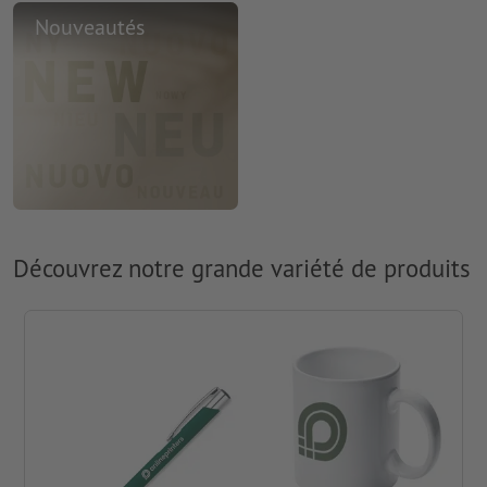
Nouveautés
Découvrez notre grande variété de produits