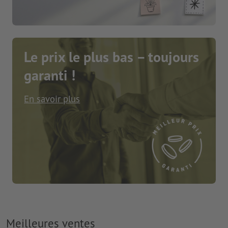
Le prix le plus bas – toujours
garanti !
En savoir plus
Meilleures ventes