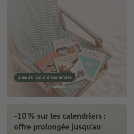
-10 % sur les calendriers :
offre prolongée jusqu’au