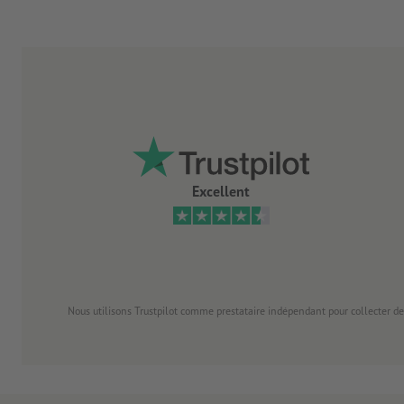
Excellent
Nous utilisons Trustpilot comme prestataire indépendant pour collecter de