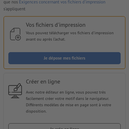
que nos
Exigences concernant vos fichiers d'impression
s'appliquent
Vos fichiers d'impression
Vous pouvez télécharger vos fichiers d'impression
avant ou après l'achat.
Je dépose mes fichiers
Créer en ligne
Avec notre éditeur en ligne, vous pouvez très
facilement créer votre motif dans le navigateur.
Différents modèles de mise en page sont à votre
disposition.