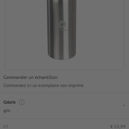
Commander un échantillon
Commandez ici un exemplaire non imprimé.
Coloris
gris
HT
€ 13,99