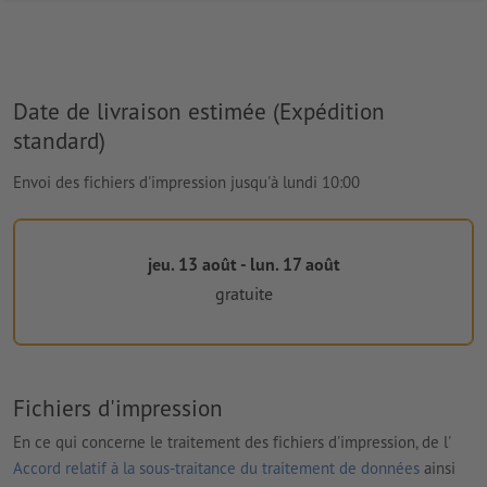
Date de livraison estimée (Expédition
standard)
Envoi des fichiers d'impression jusqu'à lundi 10:00
jeu. 13 août - lun. 17 août
gratuite
Fichiers d'impression
En ce qui concerne le traitement des fichiers d'impression, de l'
Accord relatif à la sous-traitance du traitement de données
ainsi