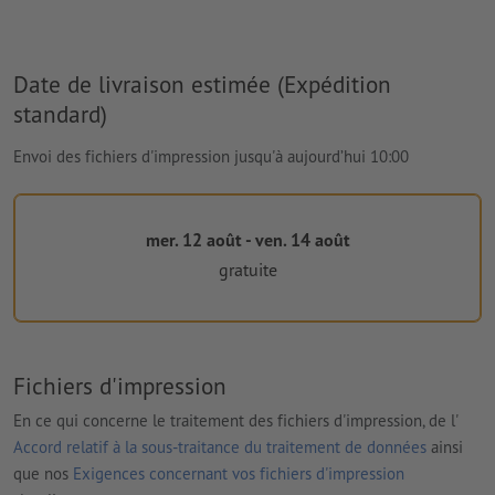
Date de livraison estimée (Expédition
standard)
Envoi des fichiers d'impression jusqu'à aujourd’hui 10:00
mer. 12 août - ven. 14 août
gratuite
Fichiers d'impression
En ce qui concerne le traitement des fichiers d'impression, de l'
Accord relatif à la sous-traitance du traitement de données
ainsi
que nos
Exigences concernant vos fichiers d'impression