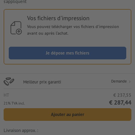
s'appliquent
Vos fichiers d'impression
Vous pouvez télécharger vos fichiers d'impression
avant ou après l'achat.
Je dépose mes fichiers
Demande
Meilleur prix garanti
HT
€ 237,55
€ 287,44
21% TVA incl.
Ajouter au panier
Livraison approx. :