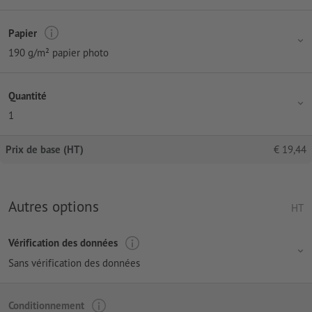
Papier
190 g/m² papier photo
Quantité
1
Prix de base (HT)
€
19,44
Autres options
HT
Vérification des données
Sans vérification des données
Conditionnement