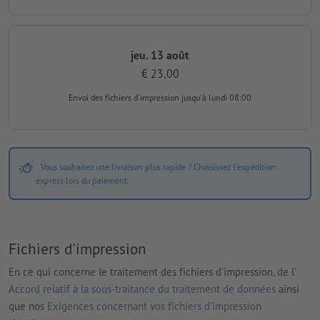
jeu. 13 août
€ 23,00
Envoi des fichiers d'impression
jusqu'à lundi 08:00
Vous souhaitez une livraison plus rapide ? Choisissez l'expédition
express lors du paiement.
Fichiers d'impression
En ce qui concerne le traitement des fichiers d'impression, de l'
Accord relatif à la sous-traitance du traitement de données
ainsi
que nos
Exigences concernant vos fichiers d'impression