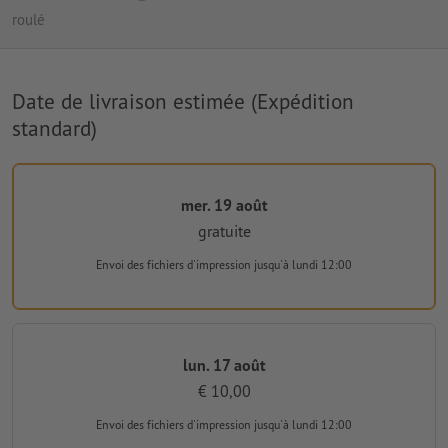
roulé
Date de livraison estimée (Expédition
standard)
mer. 19 août
gratuite
Envoi des fichiers d'impression
jusqu'à lundi 12:00
lun. 17 août
€ 10,00
Envoi des fichiers d'impression
jusqu'à lundi 12:00