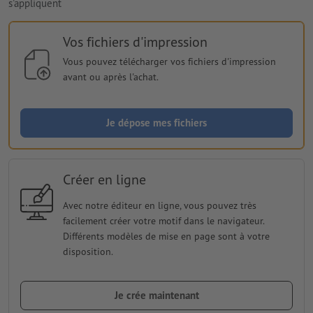
s'appliquent
Vos fichiers d'impression
Vous pouvez télécharger vos fichiers d'impression
avant ou après l'achat.
Je dépose mes fichiers
Créer en ligne
Avec notre éditeur en ligne, vous pouvez très
facilement créer votre motif dans le navigateur.
Différents modèles de mise en page sont à votre
disposition.
Je crée maintenant