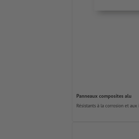
Panneaux composites alu
Résistants à la corrosion et aux