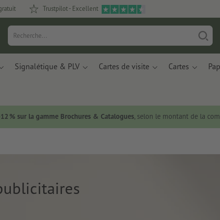
gratuit
Trustpilot - Excellent
Signalétique & PLV
Cartes de visite
Cartes
Pap
 -12 % sur la gamme Brochures & Catalogues
, selon le montant de la c
ublicitaires