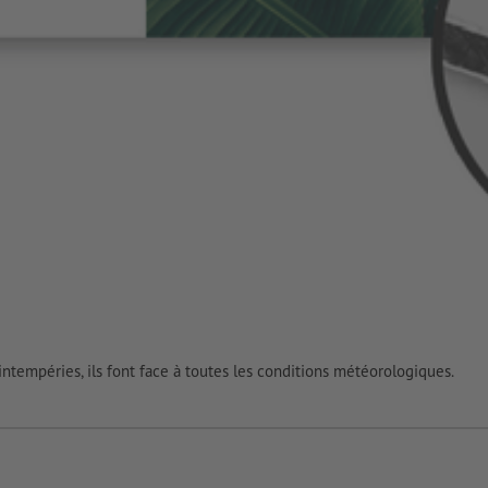
 intempéries, ils font face à toutes les conditions météorologiques.