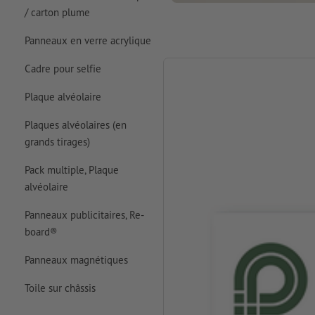
/ carton plume
Panneaux en verre acrylique
Cadre pour selfie
Plaque alvéolaire
Plaques alvéolaires (en
grands tirages)
Pack multiple, Plaque
alvéolaire
Panneaux publicitaires, Re-
board®
Panneaux magnétiques
Toile sur châssis