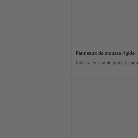
Panneaux de mousse rigide
Grâce à leur faible poids, ils pe