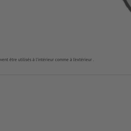
uvent être utilisés à l'intérieur comme à l'extérieur .