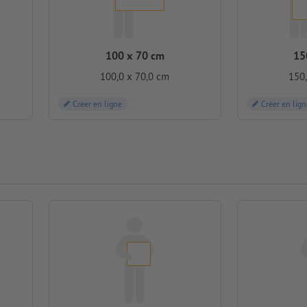
100 x 70 cm
15
100,0 x 70,0 cm
150,
Créer en ligne
Créer en lign