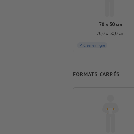
70 x 50 cm
70,0 x 50,0 cm
Créer en ligne
FORMATS CARRÉS