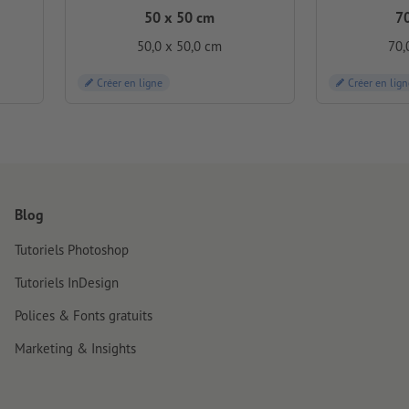
50 x 50 cm
7
50,0 x 50,0 cm
70,
Créer en ligne
Créer en lign
Blog
Tutoriels Photoshop
Tutoriels InDesign
Polices & Fonts gratuits
Marketing & Insights