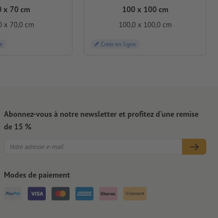
0 x 70 cm
100 x 100 cm
0 x 70,0 cm
100,0 x 100,0 cm
e
Créer en ligne
Abonnez-vous à notre newsletter et profitez d'une remise
de 15 %
Modes de paiement
Virement