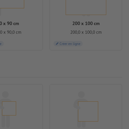
0 x 90 cm
200 x 100 cm
0 x 90,0 cm
200,0 x 100,0 cm
e
Créer en ligne