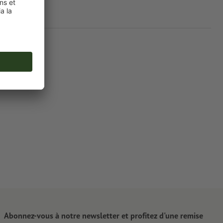
Abonnez-vous à notre newsletter et profitez d'une remise