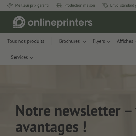
Meilleur prix garanti
Production maison
Envoi standard 
Tous nos produits
Brochures
Flyers
Affiches
Services
Notre newsletter –
avantages !