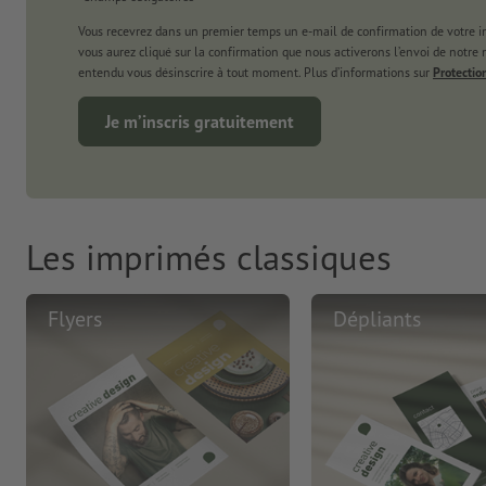
Vous recevrez dans un premier temps un e-mail de confirmation de votre ins
vous aurez cliqué sur la confirmation que nous activerons l’envoi de notre
entendu vous désinscrire à tout moment. Plus d’informations sur
Protectio
Je m’inscris gratuitement
Les imprimés classiques
Flyers
Dépliants