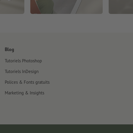
Blog
Tutoriels Photoshop
Tutoriels InDesign
Polices & Fonts gratuits
Marketing & Insights