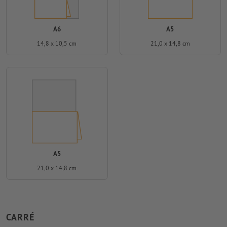
A6
A5
14,8 x 10,5 cm
21,0 x 14,8 cm
A5
21,0 x 14,8 cm
CARRÉ