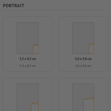
PORTRAIT
5,5 x 8,5 cm
5,0 x 9,0 cm
5,5 x 8,5 cm
5,0 x 9,0 cm