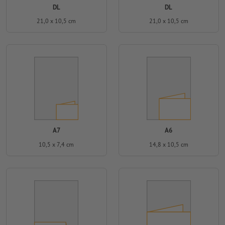
DL
DL
21,0 x 10,5 cm
21,0 x 10,5 cm
A7
A6
10,5 x 7,4 cm
14,8 x 10,5 cm