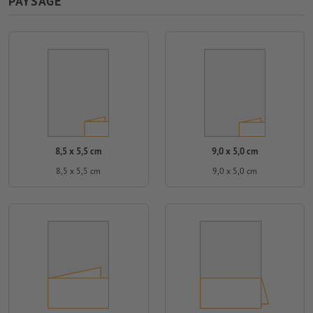
PAYSAGE
8,5 x 5,5 cm
9,0 x 5,0 cm
8,5 x 5,5 cm
9,0 x 5,0 cm