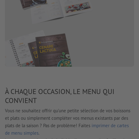
À CHAQUE OCCASION, LE MENU QUI
CONVIENT
Vous ne souhaitez offrir qu'une petite sélection de vos boissons
et plats ou simplement compléter vos menus existants par des
plats de la saison ? Pas de problème! Faites
imprimer de cartes
de menu simples
.