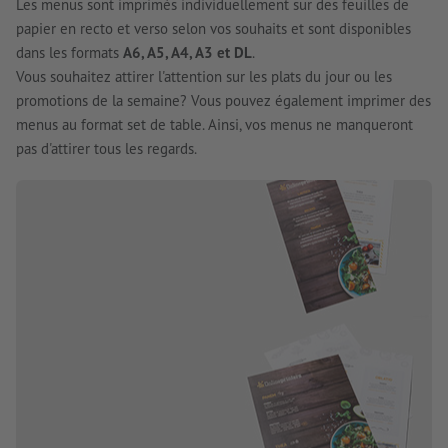
Les menus sont imprimés individuellement sur des feuilles de
papier en recto et verso selon vos souhaits et sont disponibles
dans les formats
A6, A5, A4, A3 et DL
.
Vous souhaitez attirer l'attention sur les plats du jour ou les
promotions de la semaine? Vous pouvez également imprimer des
menus au format set de table. Ainsi, vos menus ne manqueront
pas d'attirer tous les regards.