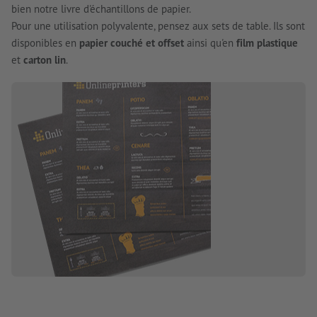
bien notre livre d'échantillons de papier.
Pour une utilisation polyvalente, pensez aux sets de table. Ils sont
disponibles en
papier couché et offset
ainsi qu'en
film plastique
et
carton lin
.