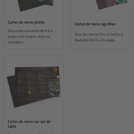
Cartes de menu pliées
Cartes de menu agrafées
Découvrez nos cartes de 4 à 6
Pour des menus fins et faciles à
pages à pli simple, roulé ou
feuilleter. De 8 à 16 pages.
accordéon.
Cartes de menu sur set de
table