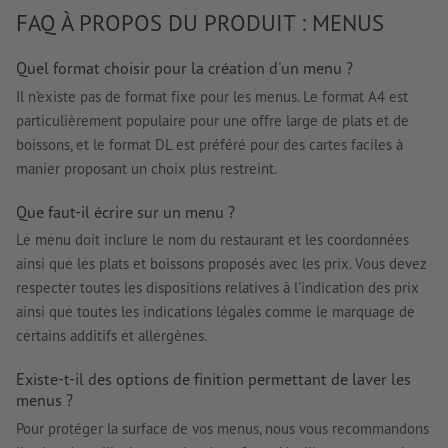
FAQ À PROPOS DU PRODUIT : MENUS
Quel format choisir pour la création d'un menu ?
Il n'existe pas de format fixe pour les menus. Le format A4 est
particulièrement populaire pour une offre large de plats et de
boissons, et le format DL est préféré pour des cartes faciles à
manier proposant un choix plus restreint.
Que faut-il écrire sur un menu ?
Le menu doit inclure le nom du restaurant et les coordonnées
ainsi que les plats et boissons proposés avec les prix. Vous devez
respecter toutes les dispositions relatives à l'indication des prix
ainsi que toutes les indications légales comme le marquage de
certains additifs et allergènes.
Existe-t-il des options de finition permettant de laver les
menus ?
Pour protéger la surface de vos menus, nous vous recommandons