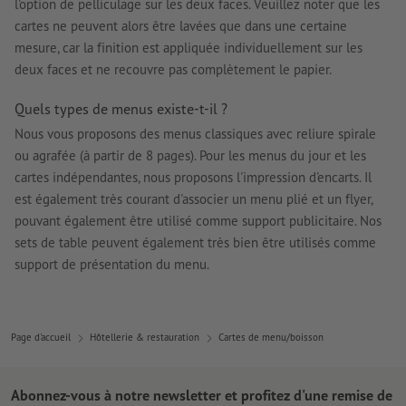
l'option de pelliculage sur les deux faces. Veuillez noter que les
cartes ne peuvent alors être lavées que dans une certaine
mesure, car la finition est appliquée individuellement sur les
deux faces et ne recouvre pas complètement le papier.
Quels types de menus existe-t-il ?
Nous vous proposons des menus classiques avec reliure spirale
ou agrafée (à partir de 8 pages). Pour les menus du jour et les
cartes indépendantes, nous proposons l'impression d'encarts. Il
est également très courant d'associer un menu plié et un flyer,
pouvant également être utilisé comme support publicitaire. Nos
sets de table peuvent également très bien être utilisés comme
support de présentation du menu.
Page d'accueil
Hôtellerie & restauration
Cartes de menu/boisson
Abonnez-vous à notre newsletter et profitez d'une remise de