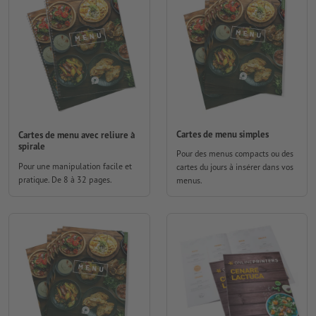
Cartes de menu simples
Cartes de menu avec reliure à
spirale
Pour des menus compacts ou des
Pour une manipulation facile et
cartes du jours à insérer dans vos
pratique. De 8 à 32 pages.
menus.