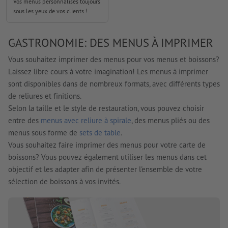
Vos menus personnalisés toujours
sous les yeux de vos clients !
GASTRONOMIE: DES MENUS À IMPRIMER
Vous souhaitez imprimer des menus pour vos menus et boissons?
Laissez libre cours à votre imagination! Les menus à imprimer
sont disponibles dans de nombreux formats, avec différents types
de reliures et finitions.
Selon la taille et le style de restauration, vous pouvez choisir
entre des
menus avec reliure à spirale
, des menus pliés ou des
menus sous forme de
sets de table
.
Vous souhaitez faire imprimer des menus pour votre carte de
boissons? Vous pouvez également utiliser les menus dans cet
objectif et les adapter afin de présenter l'ensemble de votre
sélection de boissons à vos invités.