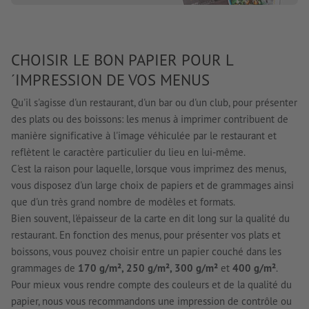
CHOISIR LE BON PAPIER POUR L
´IMPRESSION DE VOS MENUS
Qu'il s'agisse d'un restaurant, d'un bar ou d'un club, pour présenter
des plats ou des boissons: les menus à imprimer contribuent de
manière significative à l'image véhiculée par le restaurant et
reflètent le caractère particulier du lieu en lui-même.
C'est la raison pour laquelle, lorsque vous imprimez des menus,
vous disposez d'un large choix de papiers et de grammages ainsi
que d'un très grand nombre de modèles et formats.
Bien souvent, l'épaisseur de la carte en dit long sur la qualité du
restaurant. En fonction des menus, pour présenter vos plats et
boissons, vous pouvez choisir entre un papier couché dans les
grammages de
170 g/m², 250 g/m², 300 g/m²
et
400 g/m²
.
Pour mieux vous rendre compte des couleurs et de la qualité du
papier, nous vous recommandons une impression de contrôle ou