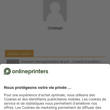
Christoph
Articles récents
Annoncer une augmentation de prix – Conseils et modèles de textes
Les contrastes de couleurs dans l’art Les couleurs complémentaires, Itten et le chiffre 7
Cadeaux de Noël pour les clients – Inspiration et conseils
Proverbes pour cartes de Noël : suggestions et modèles de textes gratuits