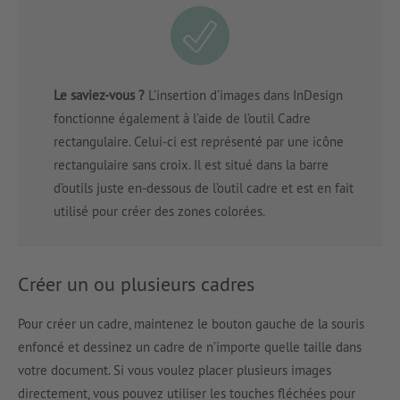
Le saviez-vous ?
L’insertion d’images dans InDesign
fonctionne également à l’aide de l’outil Cadre
rectangulaire. Celui-ci est représenté par une icône
rectangulaire sans croix. Il est situé dans la barre
d’outils juste en-dessous de l’outil cadre et est en fait
utilisé pour créer des zones colorées.
Créer un ou plusieurs cadres
Pour créer un cadre, maintenez le bouton gauche de la souris
enfoncé et dessinez un cadre de n’importe quelle taille dans
votre document. Si vous voulez placer plusieurs images
directement, vous pouvez utiliser les touches fléchées pour