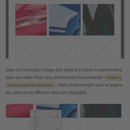
Dans cet exemple, l’image doit d’abord s’insérer complètement
dans son cadre. Pour cela, sélectionnez la commande
Ajuster le
. Votre photo remplit alors la largeur
contenu proportionnellement
du cadre et est affichée dans son intégralité.