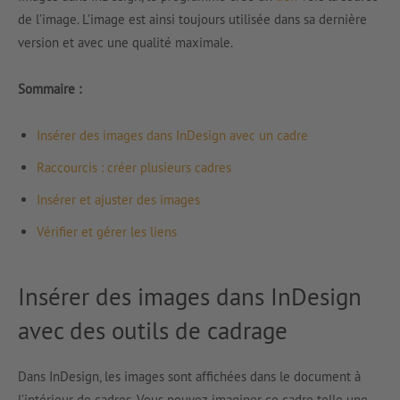
de l’image. L’image est ainsi toujours utilisée dans sa dernière
version et avec une qualité maximale.
Sommaire :
Insérer des images dans InDesign avec un cadre
Raccourcis : créer plusieurs cadres
Insérer et ajuster des images
Vérifier et gérer les liens
Insérer des images dans InDesign
avec des outils de cadrage
Dans InDesign, les images sont affichées dans le document à
l’intérieur de cadres. Vous pouvez imaginer ce cadre telle une