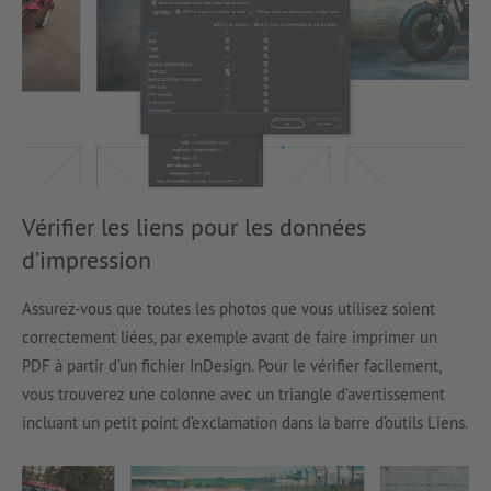
Vérifier les liens pour les données
d’impression
Assurez-vous que toutes les photos que vous utilisez soient
correctement liées, par exemple avant de faire imprimer un
PDF à partir d’un fichier InDesign. Pour le vérifier facilement,
vous trouverez une colonne avec un triangle d’avertissement
incluant un petit point d’exclamation dans la barre d’outils Liens.