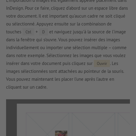
L’importation d’images est également appelée placement dans
InDesign. Pour ce faire, cliquez d’abord sur un espace libre dans
votre document. Il est important qu’aucun cadre ne soit cliqué
ou sélectionné. Appuyez ensuite sur la combinaison de
touches
+
et naviguez jusqu’à la source de l’image
Ctrl
D
dans la fenêtre qui s’ouvre. Vous pouvez insérer des images
individuellement ou importer une sélection multiple – comme
dans notre exemple. Sélectionnez les images que vous voulez
insérer dans votre document puis cliquez sur
. Les
Ouvrir
images sélectionnées sont attachées au pointeur de la souris.
Vous pouvez maintenant les placer l’une après l’autre en
cliquant sur un cadre.