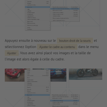
Appuyez ensuite à nouveau sur le
et
bouton droit de la souris
sélectionnez l’option
dans le menu
Ajuster le cadre au contenu
. Vous avez ainsi placé vos images et la taille de
Ajuster
l’image est alors égale à celle du cadre.