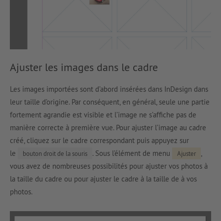
Ajuster les images dans le cadre
Les images importées sont d’abord insérées dans InDesign dans
leur taille d’origine. Par conséquent, en général, seule une partie
fortement agrandie est visible et l’image ne s’affiche pas de
manière correcte à première vue. Pour ajuster l’image au cadre
créé, cliquez sur le cadre correspondant puis appuyez sur
le
. Sous l’élément de menu
,
bouton droit de la souris
Ajuster
vous avez de nombreuses possibilités pour ajuster vos photos à
la taille du cadre ou pour ajuster le cadre à la taille de à vos
photos.