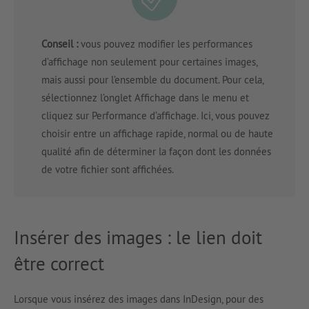
Conseil :
vous pouvez modifier les performances
d’affichage non seulement pour certaines images,
mais aussi pour l’ensemble du document. Pour cela,
sélectionnez l’onglet Affichage dans le menu et
cliquez sur Performance d’affichage. Ici, vous pouvez
choisir entre un affichage rapide, normal ou de haute
qualité afin de déterminer la façon dont les données
de votre fichier sont affichées.
Insérer des images : le lien doit
être correct
Lorsque vous insérez des images dans InDesign, pour des