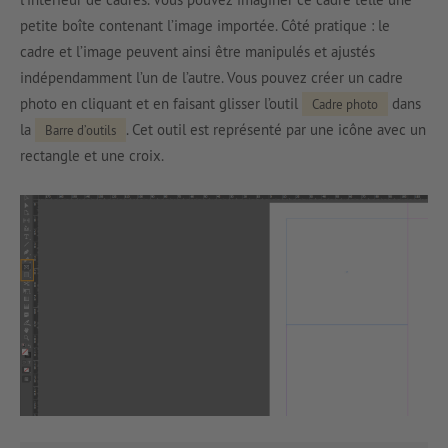
petite boîte contenant l’image importée. Côté pratique : le
cadre et l’image peuvent ainsi être manipulés et ajustés
indépendamment l’un de l’autre. Vous pouvez créer un cadre
photo en cliquant et en faisant glisser l’outil
dans
Cadre photo
la
. Cet outil est représenté par une icône avec un
Barre d’outils
rectangle et une croix.