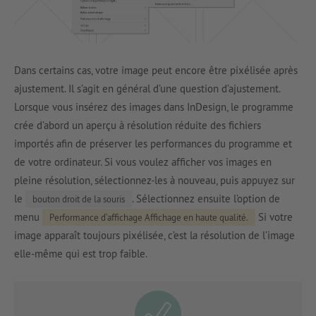
Dans certains cas, votre image peut encore être pixélisée après
ajustement. Il s’agit en général d’une question d’ajustement.
Lorsque vous insérez des images dans InDesign, le programme
crée d’abord un aperçu à résolution réduite des fichiers
importés afin de préserver les performances du programme et
de votre ordinateur. Si vous voulez afficher vos images en
pleine résolution, sélectionnez-les à nouveau, puis appuyez sur
le
. Sélectionnez ensuite l’option de
bouton droit de la souris
menu
Si votre
Performance d’affichage Affichage en haute qualité.
image apparaît toujours pixélisée, c’est la résolution de l’image
elle-même qui est trop faible.