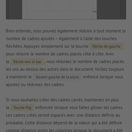
Bien entendu, vous pouvez également réduire à tout moment le
nombre de cadres ajoutés – également à l’aide des touches
fléchées. Appuyez simplement sur la touche
flèche de gauche
pour réduire le nombre de cadres placés côte à côte. Avec
la
, vous réduisez le nombre de cadres placés
flèche vers le bas
les uns au-dessus des autres dans le document. Veillez toujours
à maintenir le
enfoncé lorsque vous
bouton gauche de la souris
ajoutez ou réduisez des cadres.
Si vous souhaitez créer des cadres carrés, maintenez en plus
la
enfoncée lorsque vous faites glisser les cadres.
Touche Maj
Les cadres créés seront espacés avec une distance définie au
préalable. Cette distance dépend de la valeur qui a été définie
comme distance entre les colonnes lorsque le document a été