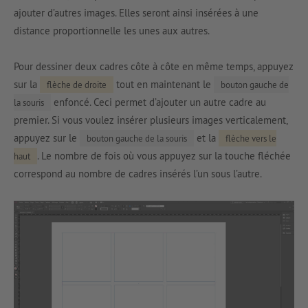
ajouter d’autres images. Elles seront ainsi insérées à une
distance proportionnelle les unes aux autres.
Pour dessiner deux cadres côte à côte en même temps, appuyez
sur la
tout en maintenant le
flèche de droite
bouton gauche de
enfoncé. Ceci permet d’ajouter un autre cadre au
la souris
premier. Si vous voulez insérer plusieurs images verticalement,
appuyez sur le
et la
bouton gauche de la souris
flèche vers le
. Le nombre de fois où vous appuyez sur la touche fléchée
haut
correspond au nombre de cadres insérés l’un sous l’autre.