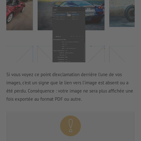
Si vous voyez ce point d’exclamation derrière l’une de vos
images, c’est un signe que le lien vers l’image est absent ou a
été perdu. Conséquence : votre image ne sera plus affichée une
fois exportée au format PDF ou autre.