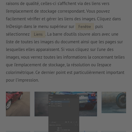
raisons de qualité, celles-ci s’affichent via des liens vers
l’emplacement de stockage correspondant. Vous pouvez
facilement vérifier et gérer les liens des images. Cliquez dans
InDesign dans le menu supérieur sur
puis
Fenêtre
sélectionnez
. La barre d’outils s’ouvre alors avec une
Liens
liste de toutes les images du document ainsi que les pages sur
lesquelles elles apparaissent. Si vous cliquez sur l’une des
images, vous verrez toutes les informations la concernant telles
que l’emplacement de stockage, la résolution ou l’espace
colorimétrique. Ce dernier point est particulièrement important
pour l’impression.