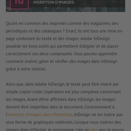
Qu’ont en commun des imprimés comme des magazines, des
périodiques et des catalogues ? Exact, ils ont tous une mise en
page contenant du texte et des images. Adobe InDesign
possède les bons outils qui permettent d’aligner et de placer
correctement ces deux composants. Vous pouvez apprendre
comment insérer, gérer et vérifier des images dans InDesign
grâce à notre tutoriel.
Alors que, dans Adobe InDesign, le texte peut être inséré par
simple copier-coller, l’opération est plus complexe concernant
les images. Avant d’être affichées dans InDesign, les images
doivent être importées dans le document. Contrairement à
l’
insertion d’images dans Photoshop
, InDesign ne les insère pas
sous forme de graphiques rastérisés. Lorsque vous insérez des
images dans InDesign, le programme crée un
lien
vers la source