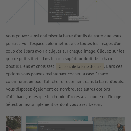
Vous pouvez ainsi optimiser la barre d’outils de sorte que vous
puissiez voir l’espace colorimétrique de toutes les images d’un
coup d’œil sans avoir à cliquer sur chaque image. Cliquez sur les
quatre petits tirets dans le coin supérieur droit de la barre
d’outils Liens et choisissez
. Dans ces
Options de la barre d’outils
options, vous pouvez maintenant cocher la case Espace
colorimétrique pour l’afficher directement dans la barre d’outils.
Vous disposez également de nombreuses autres options
d’affichage, telles que le chemin d’accès à la source de l’image.
Sélectionnez simplement ce dont vous avez besoin.