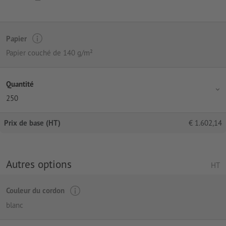
Papier
Papier couché de 140 g/m²
Quantité
250
Prix de base (HT)
€
1.602,14
Autres options
HT
Couleur du cordon
blanc