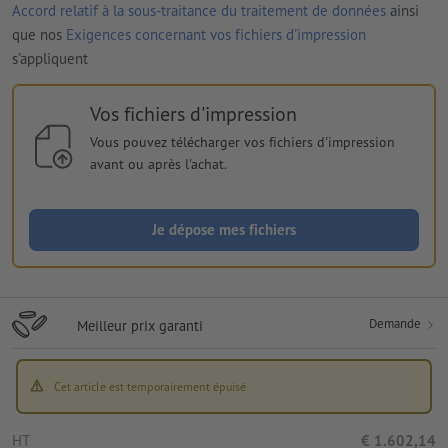
Accord relatif à la sous-traitance du traitement de données
ainsi
que nos
Exigences concernant vos fichiers d'impression
s'appliquent
Vos fichiers d'impression
Vous pouvez télécharger vos fichiers d'impression
avant ou après l'achat.
Je dépose mes fichiers
Demande
Meilleur prix garanti
Cet article est temporairement épuisé
HT
€ 1.602,14