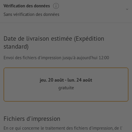
Vérification des données
Sans vérification des données
Date de livraison estimée (Expédition
standard)
Envoi des fichiers d'impression jusqu'à aujourd’hui 12:00
jeu. 20 août - lun. 24 août
gratuite
Fichiers d'impression
En ce qui concerne le traitement des fichiers d'impression, de l'