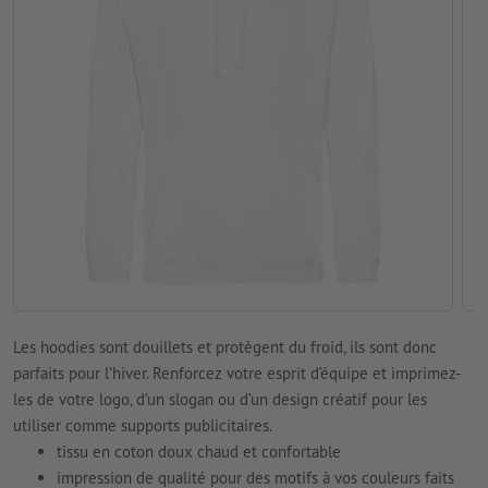
Les hoodies sont douillets et protègent du froid, ils sont donc
parfaits pour l’hiver. Renforcez votre esprit d’équipe et imprimez-
les de votre logo, d’un slogan ou d’un design créatif pour les
utiliser comme supports publicitaires.
tissu en coton doux chaud et confortable
impression de qualité pour des motifs à vos couleurs faits