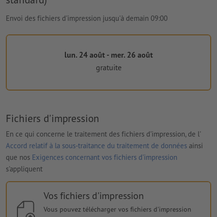
Envoi des fichiers d'impression jusqu'à demain 09:00
lun. 24 août - mer. 26 août
gratuite
Fichiers d'impression
En ce qui concerne le traitement des fichiers d'impression, de l'
Accord relatif à la sous-traitance du traitement de données
ainsi
que nos
Exigences concernant vos fichiers d'impression
s'appliquent
Vos fichiers d'impression
Vous pouvez télécharger vos fichiers d'impression