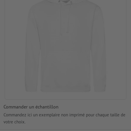
Commander un échantillon
Commandez ici un exemplaire non imprimé pour chaque taille de
votre choix.