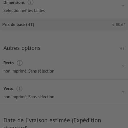
Dimensions
Sélectionner les tailles
Prix de base (HT)
€
80,64
Autres options
HT
Recto
non imprimé
, Sans sélection
Verso
non imprimé
, Sans sélection
Date de livraison estimée (Expédition
standard)