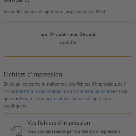
Envoi des fichiers d'impression jusqu'à demain 09:00
lun. 24 août - mer. 26 août
gratuite
Fichiers d'impression
En ce qui concerne le traitement des fichiers d'impression, de l'
Accord relatif à la sous-traitance du traitement de données
ainsi
que nos
Exigences concernant vos fichiers d'impression
s'appliquent
Vos fichiers d'impression
Vous pouvez télécharger vos fichiers d'impression