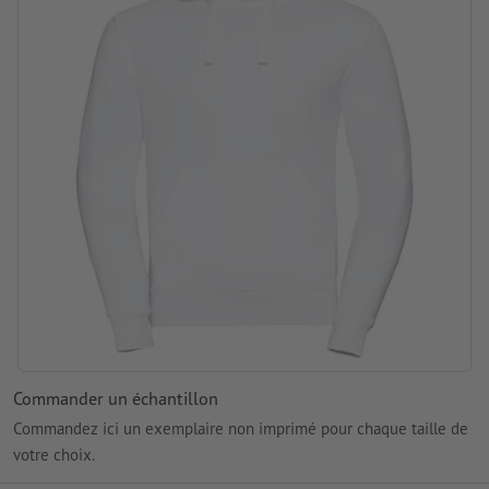
marque: Russell Authentic
Traitement: Transfert sérigraphique
Commander un échantillon
Commandez ici un exemplaire non imprimé pour chaque taille de
votre choix.