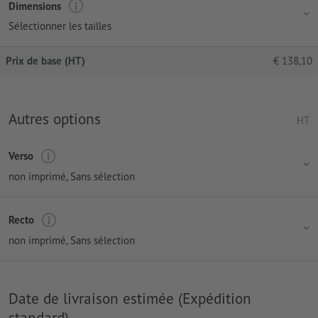
Dimensions
Sélectionner les tailles
Prix de base (HT)
€
138,10
Autres options
HT
Verso
non imprimé
, Sans sélection
Recto
non imprimé
, Sans sélection
Date de livraison estimée (Expédition
standard)