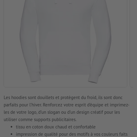
Les hoodies sont douillets et protègent du froid, ils sont donc
parfaits pour l’hiver. Renforcez votre esprit d’équipe et imprimez-
les de votre logo, d’un slogan ou d’un design créatif pour les
utiliser comme supports publicitaires.
tissu en coton doux chaud et confortable
impression de qualité pour des motifs à vos couleurs faits