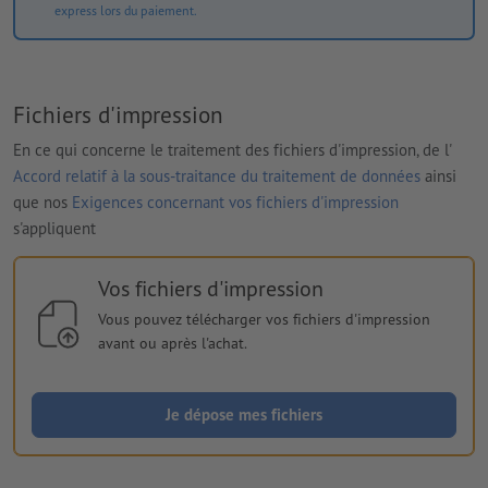
express lors du paiement.
Fichiers d'impression
En ce qui concerne le traitement des fichiers d'impression, de l'
Accord relatif à la sous-traitance du traitement de données
ainsi
que nos
Exigences concernant vos fichiers d'impression
s'appliquent
Vos fichiers d'impression
Vous pouvez télécharger vos fichiers d'impression
avant ou après l'achat.
Je dépose mes fichiers