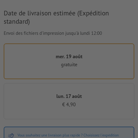
Date de livraison estimée (Expédition
standard)
Envoi des fichiers d'impression jusqu'à lundi 12:00
mer. 19 août
gratuite
lun. 17 août
€ 4,90
Vous souhaitez une livraison plus rapide ? Choisissez l'expédition