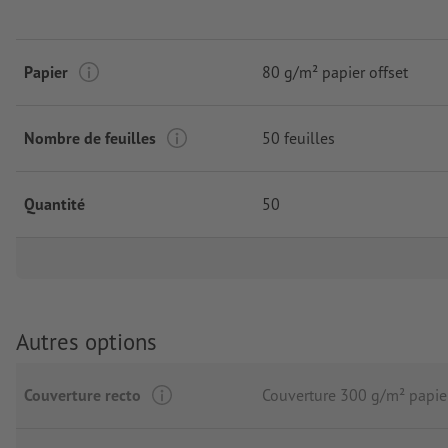
Papier
80 g/m² papier offset
Nombre de feuilles
50 feuilles
Quantité
50
Autres options
Couverture recto
Couverture 300 g/m² papie