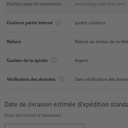
Finition page de couverture
pelliculage mat recto seul
Couleurs partie interne
quatre couleurs
Reliure
Reliure au niveau de la têt
Couleur de la spirale
Argent
Vérification des données
Sans vérification des donn
Date de livraison estimée (Expédition standa
Envoi des fichiers d'impression