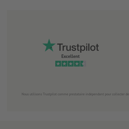
Excellent
Nous utilisons Trustpilot comme prestataire indépendant pour collecter de