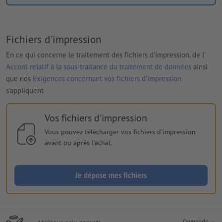
Fichiers d'impression
En ce qui concerne le traitement des fichiers d'impression, de l'
Accord relatif à la sous-traitance du traitement de données
ainsi
que nos
Exigences concernant vos fichiers d'impression
s'appliquent
Vos fichiers d'impression
Vous pouvez télécharger vos fichiers d'impression
avant ou après l'achat.
Je dépose mes fichiers
Demande