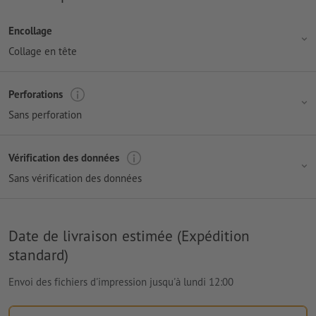
Encollage
Collage en tête
Perforations
Sans perforation
Vérification des données
Sans vérification des données
Date de livraison estimée (Expédition
standard)
Envoi des fichiers d'impression jusqu'à lundi 12:00