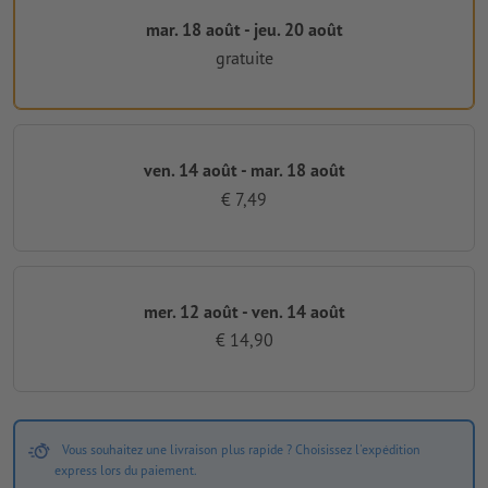
mar. 18 août - jeu. 20 août
gratuite
ven. 14 août - mar. 18 août
€ 7,49
mer. 12 août - ven. 14 août
€ 14,90
Vous souhaitez une livraison plus rapide ? Choisissez l'expédition
express lors du paiement.