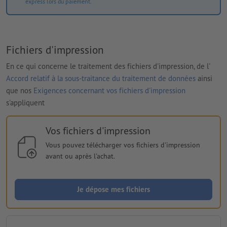
express lors du paiement.
Fichiers d'impression
En ce qui concerne le traitement des fichiers d'impression, de l'
Accord relatif à la sous-traitance du traitement de données
ainsi
que nos
Exigences concernant vos fichiers d'impression
s'appliquent
Vos fichiers d'impression
Vous pouvez télécharger vos fichiers d'impression
avant ou après l'achat.
Je dépose mes fichiers