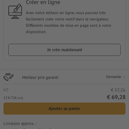
Créer en ligne
Avec notre éditeur en ligne, vous pouvez très
facilement créer votre motif dans le navigateur.
Différents modèles de mise en page sont à votre
disposition.
Je crée maintenant
Demande
Meilleur prix garanti
HT
€ 57,26
€ 69,28
21% TVA incl.
Ajouter au panier
Livraison approx. :