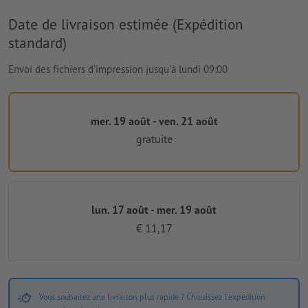
Date de livraison estimée (Expédition
standard)
Envoi des fichiers d'impression jusqu'à lundi 09:00
mer. 19 août - ven. 21 août
gratuite
lun. 17 août - mer. 19 août
€ 11,17
Vous souhaitez une livraison plus rapide ? Choisissez l'expédition