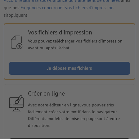
Accord relatif à la sous-traitance du traitement de données
ainsi
que nos
Exigences concernant vos fichiers d'impression
s'appliquent
Vos fichiers d'impression
Vous pouvez télécharger vos fichiers d'impression
avant ou après l'achat.
Je dépose mes fichiers
Créer en ligne
Avec notre éditeur en ligne, vous pouvez très
facilement créer votre motif dans le navigateur.
Différents modèles de mise en page sont à votre
disposition.