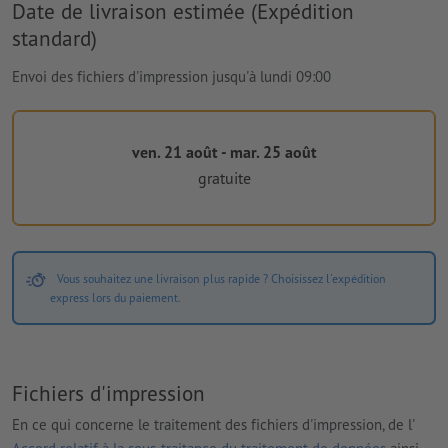
Date de livraison estimée (Expédition
standard)
Envoi des fichiers d'impression jusqu'à lundi 09:00
ven. 21 août - mar. 25 août
gratuite
Vous souhaitez une livraison plus rapide ? Choisissez l'expédition
express lors du paiement.
Fichiers d'impression
En ce qui concerne le traitement des fichiers d'impression, de l'