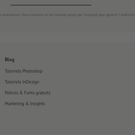
s évaluations. Vous trouverez
ici
les mesures prises par Trustpilot pour garantir l'authenti
Blog
Tutoriels Photoshop
Tutoriels InDesign
Polices & Fonts gratuits
Marketing & Insights