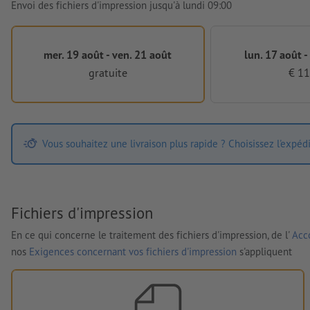
Envoi des fichiers d'impression jusqu'à lundi 09:00
mer. 19 août - ven. 21 août
lun. 17 août -
gratuite
€ 11
Vous souhaitez une livraison plus rapide ? Choisissez l'expéd
Fichiers d'impression
En ce qui concerne le traitement des fichiers d'impression, de l'
Acco
nos
Exigences concernant vos fichiers d'impression
s'appliquent