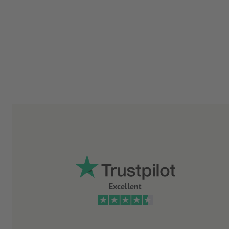
Excellent