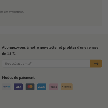
cité des évaluations.
Abonnez-vous à notre newsletter et profitez d'une remise
de 15 %
Modes de paiement
Virement