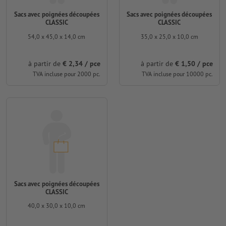
Sacs avec poignées découpées
Sacs avec poignées découpées
CLASSIC
CLASSIC
54,0 x 45,0 x 14,0 cm
35,0 x 25,0 x 10,0 cm
à partir de
€ 2,34 / pce
à partir de
€ 1,50 / pce
TVA incluse pour 2000 pc.
TVA incluse pour 10000 pc.
Sacs avec poignées découpées
CLASSIC
40,0 x 30,0 x 10,0 cm