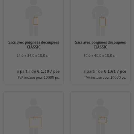
Sacs avec poignées découpées
Sacs avec poignées découpées
CLASSIC
CLASSIC
24,0 x 34,0 x 10,0 cm
30,0 x 40,0 x 10,0 cm
à partir de
€ 1,38 / pce
à partir de
€ 1,61 / pce
TVA incluse pour 10000 pc.
TVA incluse pour 10000 pc.