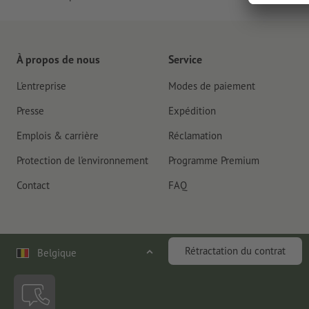
À propos de nous
Service
L'entreprise
Modes de paiement
Presse
Expédition
Emplois & carrière
Réclamation
Protection de l'environnement
Programme Premium
Contact
FAQ
Rétractation du contrat
Belgique