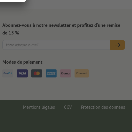
Abonnez-vous à notre newsletter et profitez d'une remise
de 15 %
Modes de paiement
Virement
Mentions légales
CGV
Protection des données