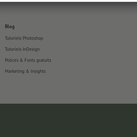
Blog
Tutoriels Photoshop
Tutoriels InDesign
Polices & Fonts gratuits
Marketing & Insights