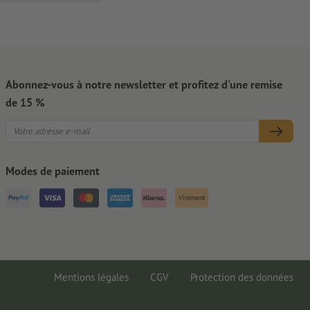
Abonnez-vous à notre newsletter et profitez d'une remise
de 15 %
Modes de paiement
Virement
Mentions légales
CGV
Protection des données