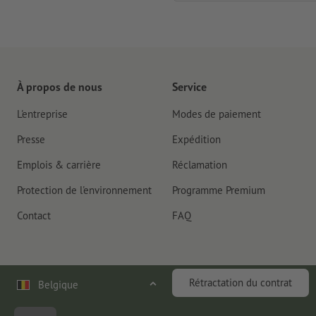
À propos de nous
Service
L'entreprise
Modes de paiement
Presse
Expédition
Emplois & carrière
Réclamation
Protection de l'environnement
Programme Premium
Contact
FAQ
Rétractation du contrat
Belgique