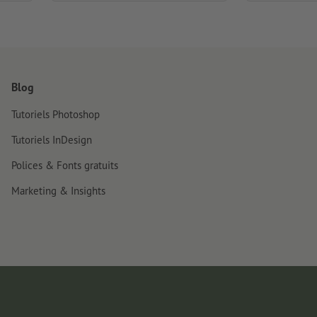
Blog
Tutoriels Photoshop
Tutoriels InDesign
Polices & Fonts gratuits
Marketing & Insights