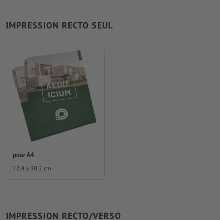
IMPRESSION RECTO SEUL
pour A4
22,4 x 30,2 cm
IMPRESSION RECTO/VERSO