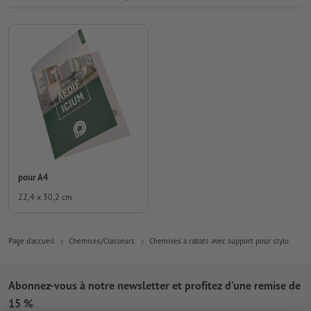
pour A4
22,4 x 30,2 cm
Page d'accueil
Chemises/Classeurs
Chemises à rabats avec support pour stylo
Abonnez-vous à notre newsletter et profitez d'une remise de
15 %