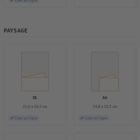
Créer en ligne
PAYSAGE
DL
A6
21,0 x 10,5 cm
14,8 x 10,5 cm
Créer en ligne
Créer en ligne