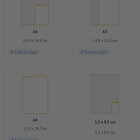
A6
A5
10,5 x 14,8 cm
14,8 x 21,0 cm
Créer en ligne
Créer en ligne
A4
5,5 x 8,5 cm
21,0 x 29,7 cm
5,5 x 8,5 cm