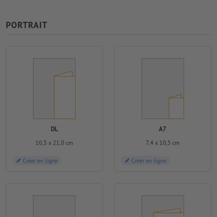
PORTRAIT
DL
A7
10,5 x 21,0 cm
7,4 x 10,5 cm
Créer en ligne
Créer en ligne