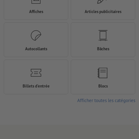
Affiches
Articles publicitaires
Autocollants
Bâches
Billets d'entrée
Blocs
Afficher toutes les catégories