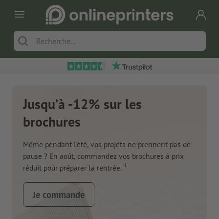
Jusqu’à -12% sur les
brochures
Même pendant l’été, vos projets ne prennent pas de
pause ? En août, commandez vos brochures à prix
1
réduit pour préparer la rentrée.
Je commande