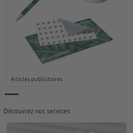
Articles publicitaires
Découvrez nos services