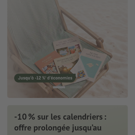
-10 % sur les calendriers :
offre prolongée jusqu’au