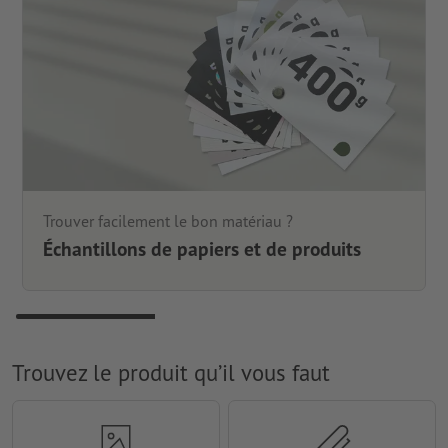
Trouver facilement le bon matériau ?
Échantillons de papiers et de produits
Trouvez le produit qu’il vous faut