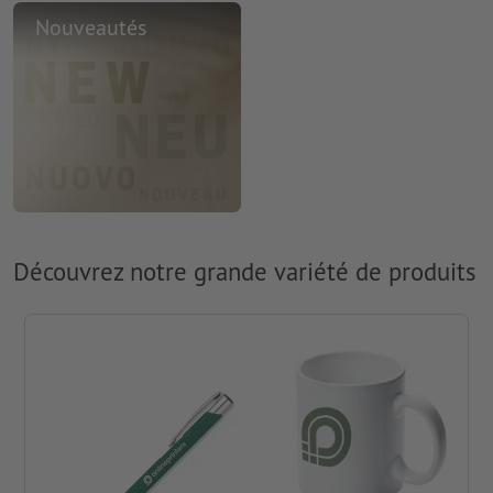
Nouveautés
Découvrez notre grande variété de produits