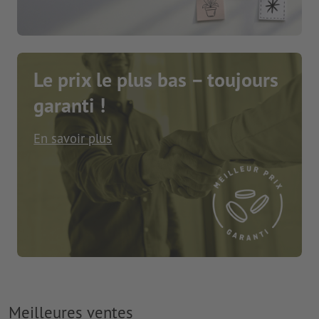
Le prix le plus bas – toujours
garanti !
En savoir plus
Meilleures ventes