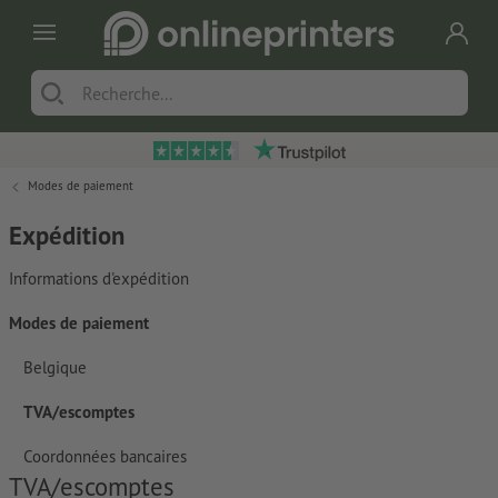
Modes de paiement
Expédition
Informations d'expédition
Modes de paiement
Belgique
TVA/escomptes
Coordonnées bancaires
TVA/escomptes