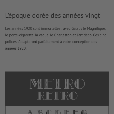
L’époque dorée des années vingt
Les années 1920 sont immortelles : avec Gatsby le Magnifique,
le porte-cigarette, la vague, le Charleston et l’art déco. Ces cinq
polices s’adapteront parfaitement à votre conception des
années 1920.