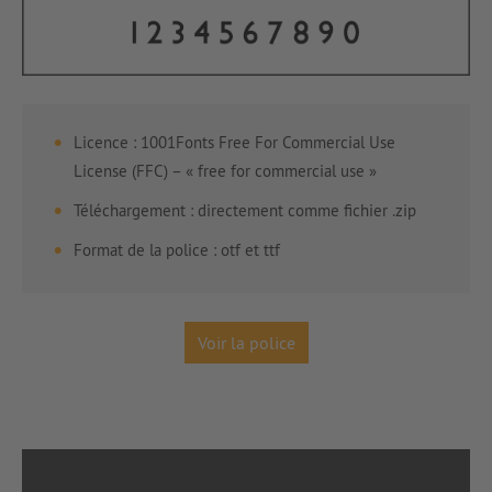
Licence : 1001Fonts Free For Commercial Use
License (FFC) – « free for commercial use »
Téléchargement : directement comme fichier .zip
Format de la police : otf et ttf
Voir la police