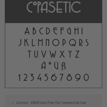
Licence : 1001Fonts Free For Commercial Use