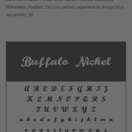
Milkshakes, Football. Ces cinq polices rappellent le design rétro
des années 50.