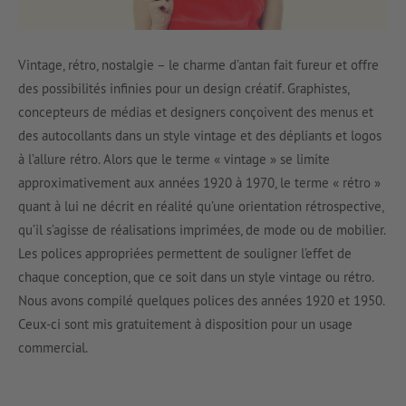
Vintage, rétro, nostalgie – le charme d’antan fait fureur et offre
des possibilités infinies pour un design créatif. Graphistes,
concepteurs de médias et designers conçoivent des menus et
des autocollants dans un style vintage et des dépliants et logos
à l’allure rétro. Alors que le terme « vintage » se limite
approximativement aux années 1920 à 1970, le terme « rétro »
quant à lui ne décrit en réalité qu’une orientation rétrospective,
qu’il s’agisse de réalisations imprimées, de mode ou de mobilier.
Les polices appropriées permettent de souligner l’effet de
chaque conception, que ce soit dans un style vintage ou rétro.
Nous avons compilé quelques polices des années 1920 et 1950.
Ceux-ci sont mis gratuitement à disposition pour un usage
commercial.