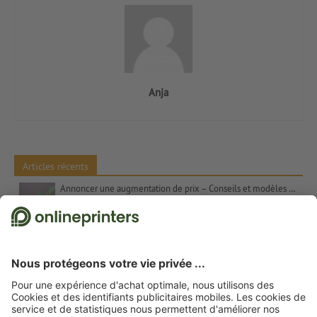
Anja
Articles récents
Annoncer une augmentation de prix – Conseils et modèles de textes
Les contrastes de couleurs dans l’art Les couleurs complémentaires, Itten et le chiffre 7
Cadeaux de Noël pour les clients – Inspiration et conseils
Proverbes pour cartes de Noël : suggestions et modèles de textes gratuits