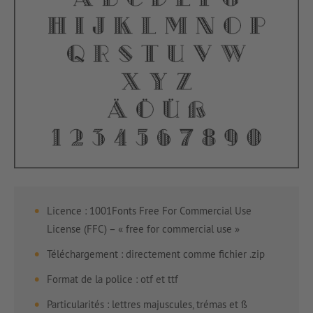
Licence : 1001Fonts Free For Commercial Use
License (FFC) – « free for commercial use »
Téléchargement : directement comme fichier .zip
Format de la police : otf et ttf
Particularités : lettres majuscules, trémas et ß