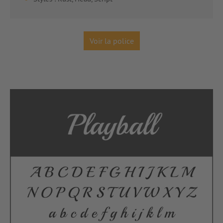
Voir la police