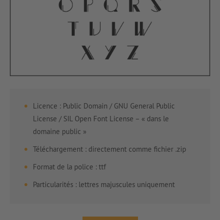
Licence : Public Domain / GNU General Public
License / SIL Open Font License – « dans le
domaine public »
Téléchargement : directement comme fichier .zip
Format de la police : ttf
Particularités : lettres majuscules uniquement