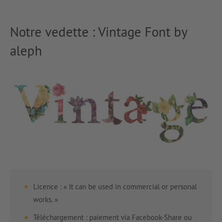
Notre vedette : Vintage Font by
aleph
Licence : « It can be used in commercial or personal
works. »
Téléchargement : paiement via Facebook-Share ou