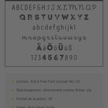
Licence : EULA Free Font License Ver. 2.0
Téléchargement : directement comme fichier .zip
Format de la police : ttf
Styles : Rust, Head, Script