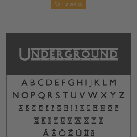
Voir la police