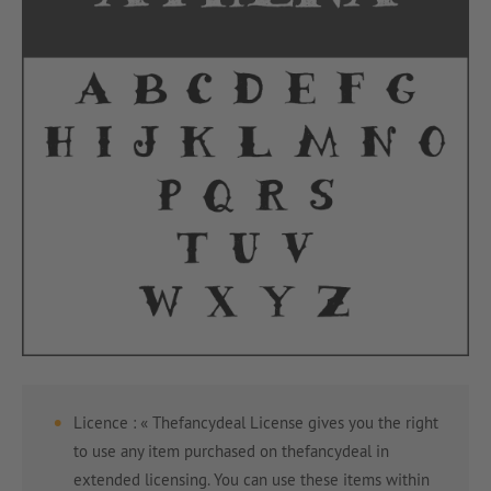
Licence : « Thefancydeal License gives you the right
to use any item purchased on thefancydeal in
extended licensing. You can use these items within