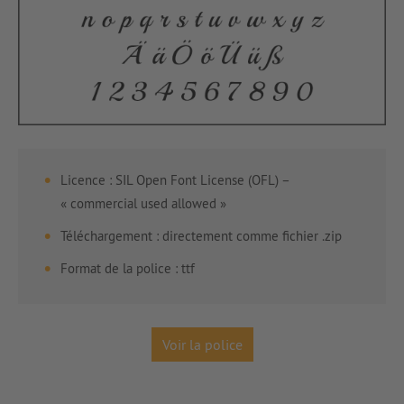
Licence :
SIL Open Font License (OFL) –
« commercial used allowed »
Téléchargement : directement comme fichier .zip
Format de la police : ttf
Voir la police