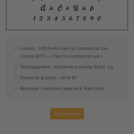
Licence : 1001Fonts Free For Commercial Use
License (FFC) – « free for commercial use »
Téléchargement : directement comme fichier .zip
Format de la police : otf et ttf
Remarque : caractères associés à Team Spirit
Voir la police