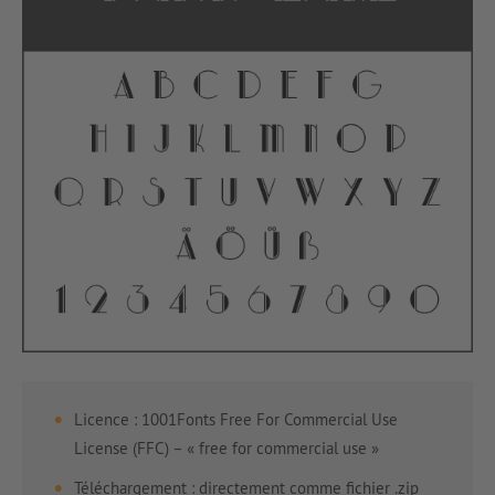
Licence : 1001Fonts Free For Commercial Use
License (FFC) – « free for commercial use »
Téléchargement : directement comme fichier .zip