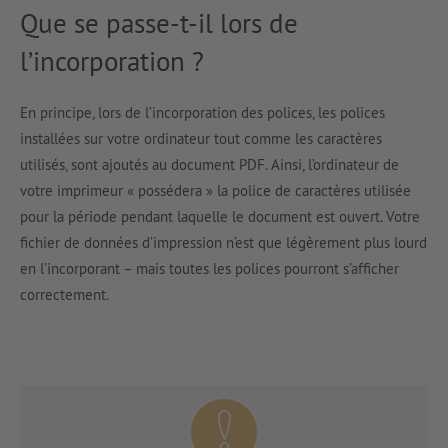
Que se passe-t-il lors de
l’incorporation ?
En principe, lors de l’incorporation des polices, les polices
installées sur votre ordinateur tout comme les caractères
utilisés, sont ajoutés au document PDF. Ainsi, l’ordinateur de
votre imprimeur « possédera » la police de caractères utilisée
pour la période pendant laquelle le document est ouvert. Votre
fichier de données d’impression n’est que légèrement plus lourd
en l’incorporant – mais toutes les polices pourront s’afficher
correctement.