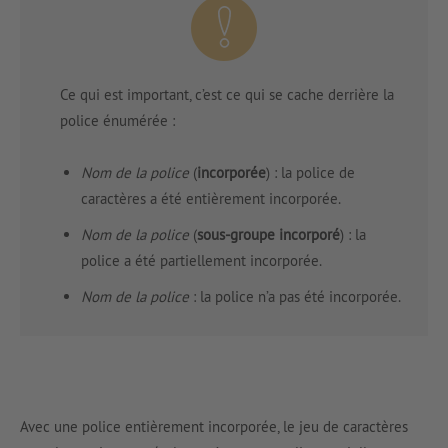
Ce qui est important, c’est ce qui se cache derrière la
police énumérée :
Nom de la police
(
incorporée
) : la police de
caractères a été entièrement incorporée.
Nom de la police
(
sous-groupe incorporé
) : la
police a été partiellement incorporée.
Nom de la police
: la police n’a pas été incorporée.
Avec une police entièrement incorporée, le jeu de caractères