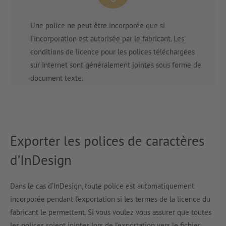
Une police ne peut être incorporée que si
l’incorporation est autorisée par le fabricant. Les
conditions de licence pour les polices téléchargées
sur Internet sont généralement jointes sous forme de
document texte.
Exporter les polices de caractères
d’InDesign
Dans le cas d’InDesign, toute police est automatiquement
incorporée pendant l’exportation si les termes de la licence du
fabricant le permettent. Si vous voulez vous assurer que toutes
les polices soient jointes lors de l’exportation vers le fichier