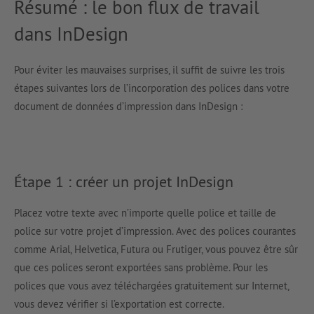
Résumé : le bon flux de travail
dans InDesign
Pour éviter les mauvaises surprises, il suffit de suivre les trois
étapes suivantes lors de l’incorporation des polices dans votre
document de données d’impression dans InDesign :
Étape 1 : créer un projet InDesign
Placez votre texte avec n’importe quelle police et taille de
police sur votre projet d’impression. Avec des polices courantes
comme Arial, Helvetica, Futura ou Frutiger, vous pouvez être sûr
que ces polices seront exportées sans problème. Pour les
polices que vous avez téléchargées gratuitement sur Internet,
vous devez vérifier si l’exportation est correcte.