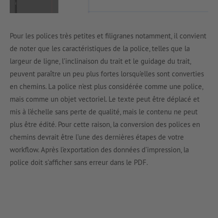
Pour les polices très petites et filigranes notamment, il convient
de noter que les caractéristiques de la police, telles que la
largeur de ligne, l’inclinaison du trait et le guidage du trait,
peuvent paraître un peu plus fortes lorsqu’elles sont converties
en chemins. La police n’est plus considérée comme une police,
mais comme un objet vectoriel. Le texte peut être déplacé et
mis à l’échelle sans perte de qualité, mais le contenu ne peut
plus être édité. Pour cette raison, la conversion des polices en
chemins devrait être l’une des dernières étapes de votre
workflow. Après l’exportation des données d’impression, la
police doit s’afficher sans erreur dans le PDF.