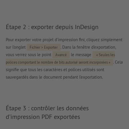
Étape 2 : exporter depuis InDesign
Pour exporter votre projet d’impression fini, cliquez simplement
sur l’onglet
. Dans la fenêtre d’exportation,
Fichier > Exporter
vous verrez sous le point
le message
Avancé
« Seules les
. Cela
polices comportant le nombre de bits autorisé seront incorporées »
signifie que tous les caractères et polices utilisés sont
sauvegardés dans le document pendant l’exportation.
Étape 3 : contrôler les données
d’impression PDF exportées