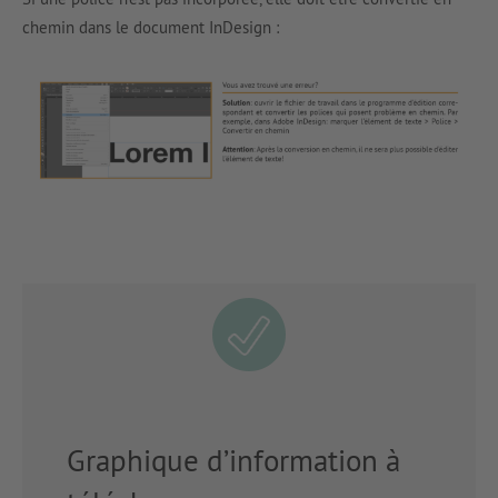
chemin dans le document InDesign :
Graphique d’information à