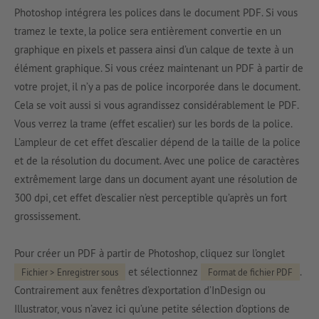
Photoshop intégrera les polices dans le document PDF. Si vous
tramez le texte, la police sera entièrement convertie en un
graphique en pixels et passera ainsi d’un calque de texte à un
élément graphique. Si vous créez maintenant un PDF à partir de
votre projet, il n’y a pas de police incorporée dans le document.
Cela se voit aussi si vous agrandissez considérablement le PDF.
Vous verrez la trame (effet escalier) sur les bords de la police.
L’ampleur de cet effet d’escalier dépend de la taille de la police
et de la résolution du document. Avec une police de caractères
extrêmement large dans un document ayant une résolution de
300 dpi, cet effet d’escalier n’est perceptible qu’après un fort
grossissement.
Pour créer un PDF à partir de Photoshop, cliquez sur l’onglet
et sélectionnez
.
Fichier > Enregistrer sous
Format de fichier PDF
Contrairement aux fenêtres d’exportation d’InDesign ou
Illustrator, vous n’avez ici qu’une petite sélection d’options de