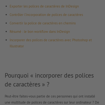
Exporter les polices de caractères de InDesign
Contrôler l’incorporation de polices de caractères
Convertir la police de caractères en chemins
Résumé : le bon workflow dans InDesign
Incorporer des polices de caractères avec Photoshop et
Illustrator
Pourquoi « incorporer des polices
de caractères » ?
Peut-être faites-vous partie de ces personnes qui ont installé
une multitude de polices de caractères sur leur ordinateur ? De