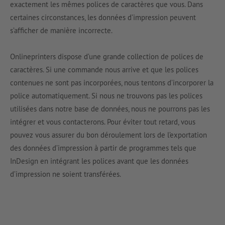
exactement les mêmes polices de caractères que vous. Dans
certaines circonstances, les données d’impression peuvent
s’afficher de manière incorrecte.
Onlineprinters dispose d’une grande collection de polices de
caractères. Si une commande nous arrive et que les polices
contenues ne sont pas incorporées, nous tentons d’incorporer la
police automatiquement. Si nous ne trouvons pas les polices
utilisées dans notre base de données, nous ne pourrons pas les
intégrer et vous contacterons. Pour éviter tout retard, vous
pouvez vous assurer du bon déroulement lors de l’exportation
des données d’impression à partir de programmes tels que
InDesign en intégrant les polices avant que les données
d’impression ne soient transférées.