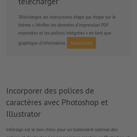
télécharger
Téléchargez les instructions étape par étape sur le
thème « Vérifier les données d’impression PDF
exportées et les polices intégrées » en tant que
Download
graphique d’information.
Incorporer des polices de
caractères avec Photoshop et
Illustrator
InDesign est le bon choix pour un traitement optimal des