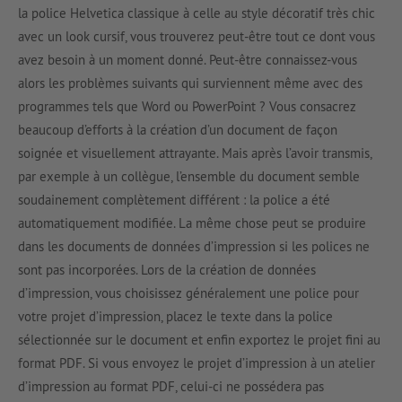
la police Helvetica classique à celle au style décoratif très chic
avec un look cursif, vous trouverez peut-être tout ce dont vous
avez besoin à un moment donné. Peut-être connaissez-vous
alors les problèmes suivants qui surviennent même avec des
programmes tels que Word ou PowerPoint ? Vous consacrez
beaucoup d’efforts à la création d’un document de façon
soignée et visuellement attrayante. Mais après l’avoir transmis,
par exemple à un collègue, l’ensemble du document semble
soudainement complètement différent : la police a été
automatiquement modifiée. La même chose peut se produire
dans les documents de données d’impression si les polices ne
sont pas incorporées. Lors de la création de données
d’impression, vous choisissez généralement une police pour
votre projet d’impression, placez le texte dans la police
sélectionnée sur le document et enfin exportez le projet fini au
format PDF. Si vous envoyez le projet d’impression à un atelier
d’impression au format PDF, celui-ci ne possédera pas