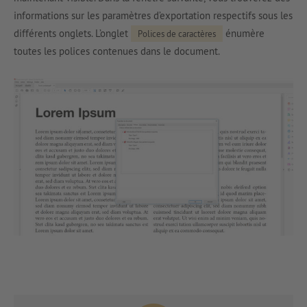
informations sur les paramètres d’exportation respectifs sous les
différents onglets. L’onglet
énumère
Polices de caractères
toutes les polices contenues dans le document.