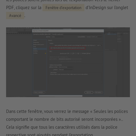
PDF, cliquez sur la
d’InDesign sur l’onglet
Fenêtre d’exportation
.
Avancé
Dans cette fenêtre, vous verrez le message « Seules les polices
comportant le nombre de bits autorisé seront incorporées »..
Cela signifie que tous les caractères utilisés dans la police
respective sont ajoutés pendant l’exportation.