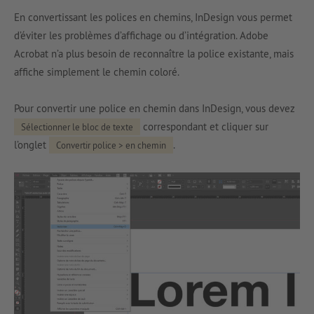
En convertissant les polices en chemins, InDesign vous permet
d’éviter les problèmes d’affichage ou d’intégration. Adobe
Acrobat n’a plus besoin de reconnaître la police existante, mais
affiche simplement le chemin coloré.
Pour convertir une police en chemin dans InDesign, vous devez
correspondant et cliquer sur
Sélectionner le bloc de texte
l’onglet
.
Convertir police > en chemin