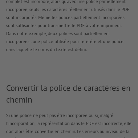
complet est incorporé, alors qu’avec une police partiellement
incorporée, seuls les caractères réellement utilisés dans le PDF
sont incorporés. Même les polices partiellement incorporées
sont suffisantes pour transmettre le PDF à votre imprimeur.
Dans notre exemple, deux polices sont partiellement
incorporées : une police utilisée pour l’en-tête et une police
dans laquelle le corps du texte est défini.
Convertir la police de caractères en
chemin
Si une police ne peut pas être incorporée ou si, malgré
l’incorporation, la représentation dans le PDF est incorrecte, elle
doit alors être convertie en chemin. Les erreurs au niveau de la