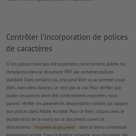
Contrôler l’incorporation de polices
de caractères
Si les polices n’ont pas été exportées correctement, Adobe les
remplacera dans le document PDF par certaines polices
standard. Dans certains cas, cela peut être vu au premier coup
d’œil, mais dans d’autres, ce n’est pas le cas. Pour vérifier que
toutes les polices aient été correctement exportées, vous
pouvez vérifier les paramètres d’exportation utilisés par rapport
aux polices dans Adobe Acrobat. Pour ce faire, cliquez avec le
bouton droit de la souris sur le document ouvert et
sélectionnez
dans le menu contextuel
Propriétés du document
maintenant visible. Dans la fenêtre suivante, vous trouverez des