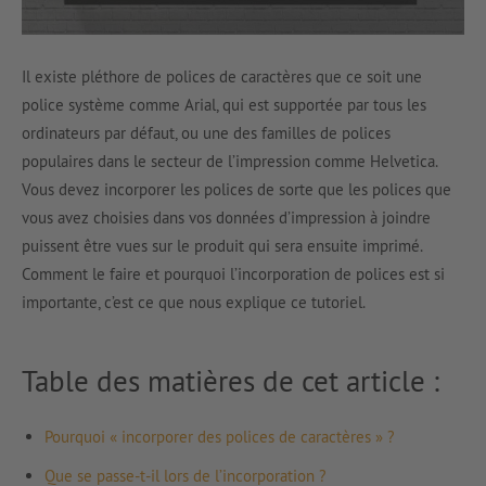
Il existe pléthore de polices de caractères que ce soit une
police système comme Arial, qui est supportée par tous les
ordinateurs par défaut, ou une des familles de polices
populaires dans le secteur de l’impression comme Helvetica.
Vous devez incorporer les polices de sorte que les polices que
vous avez choisies dans vos données d’impression à joindre
puissent être vues sur le produit qui sera ensuite imprimé.
Comment le faire et pourquoi l’incorporation de polices est si
importante, c’est ce que nous explique ce tutoriel.
Table des matières de cet article :
Pourquoi « incorporer des polices de caractères » ?
Que se passe-t-il lors de l’incorporation ?