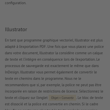
configuration.
Illustrator
En tant que programme graphique vectoriel, Illustrator est plus
adapté à l’exportation PDF. Une fois que vous placez une police
dans votre document, Illustrator la considère comme un calque
de texte et l’intègre en conséquence lors de l’exportation. Le
processus de sauvegarde est exactement le même que dans
InDesign. Illustrator vous permet également de convertir le
texte en chemins dans le programme. Nous ne le
recommandons que si, par exemple, la police ne peut pas être
incorporée en raison de restrictions de licence. Sélectionnez le
texte et cliquez sur l’onglet
. Le bloc de texte
Objet > Convertir
est dissocié et la police est convertie en chemin. Si le cadre