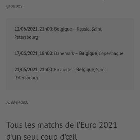
groupes :
12/06/2021, 21h00
:
Belgique
– Russie, Saint
Pétersbourg
17/06/2021, 18h00
: Danemark –
Belgique
, Copenhague
21/06/2021, 21h00
: Finlande –
Belgique
, Saint
Pétersbourg
Au 08/04/2021
Tous les matchs de l’Euro 2021
d’un seul coup d’œil