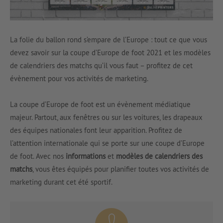
La folie du ballon rond s’empare de l’Europe : tout ce que vous
devez savoir sur la coupe d’Europe de foot 2021 et les modèles
de calendriers des matchs qu’il vous faut – profitez de cet
évènement pour vos activités de marketing.
La coupe d’Europe de foot est un évènement médiatique
majeur. Partout, aux fenêtres ou sur les voitures, les drapeaux
des équipes nationales font leur apparition. Profitez de
l’attention internationale qui se porte sur une coupe d’Europe
de foot. Avec nos
informations
et
modèles de calendriers des
matchs
, vous êtes équipés pour planifier toutes vos activités de
marketing durant cet été sportif.