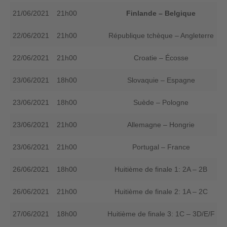
21/06/2021
21h00
Finlande – Belgique
22/06/2021
21h00
République tchèque – Angleterre
22/06/2021
21h00
Croatie – Écosse
23/06/2021
18h00
Slovaquie – Espagne
23/06/2021
18h00
Suède – Pologne
23/06/2021
21h00
Allemagne – Hongrie
23/06/2021
21h00
Portugal – France
26/06/2021
18h00
Huitième de finale 1: 2A – 2B
26/06/2021
21h00
Huitième de finale 2: 1A – 2C
27/06/2021
18h00
Huitième de finale 3: 1C – 3D/E/F