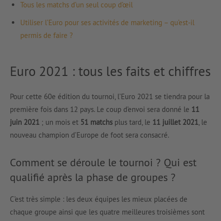
Tous les matchs d’un seul coup d’œil
Utiliser l’Euro pour ses activités de marketing – qu’est-il
permis de faire ?
Euro 2021 : tous les faits et chiffres
Pour cette 60e édition du tournoi, l’Euro 2021 se tiendra pour la
première fois dans 12 pays. Le coup d’envoi sera donné le
11
juin 2021
; un mois et
51 matchs
plus tard, le
11 juillet 2021
, le
nouveau champion d’Europe de foot sera consacré.
Comment se déroule le tournoi ? Qui est
qualifié après la phase de groupes ?
C’est très simple : les deux équipes les mieux placées de
chaque groupe ainsi que les quatre meilleures troisièmes sont