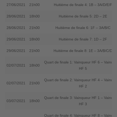
27/06/2021
21h00
Huitième de finale 4: 1B – 3A/D/E/F
28/06/2021
18h00
Huitième de finale 5: 2D – 2E
28/06/2021
21h00
Huitième de finale 6: 1F – 3A/B/C
29/06/2021
18h00
Huitième de finale 7: 1D – 2F
29/06/2021
21h00
Huitième de finale 8: 1E – 3A/B/C/D
Quart de finale 1: Vainqueur HF 6 – Vainque
02/07/2021
18h00
HF 5
Quart de finale 2: Vainqueur HF 4 – Vainque
02/07/2021
21h00
HF 2
Quart de finale 3: Vainqueur HF 1 – Vainque
03/07/2021
18h00
HF 3
Quart de finale 4: Vainqueur HF 8 – Vainque