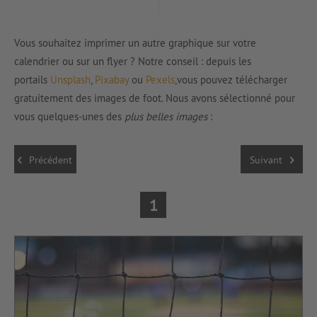
Vous souhaitez imprimer un autre graphique sur votre
calendrier ou sur un flyer ? Notre conseil : depuis les
portails
Unsplash
,
Pixabay
ou
Pexels
,vous pouvez télécharger
gratuitement des images de foot. Nous avons sélectionné pour
vous quelques-unes des
plus belles images
:
Précédent
Suivant
1