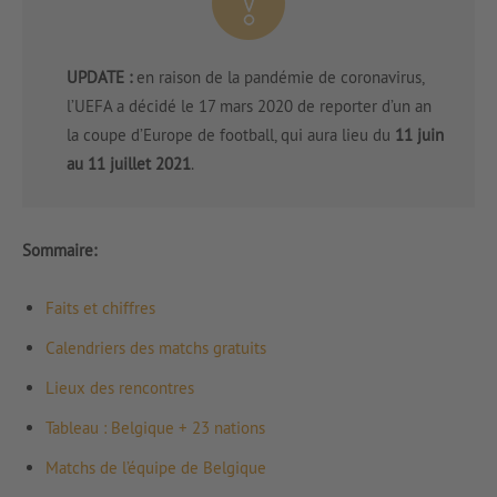
UPDATE :
en raison de la pandémie de coronavirus,
l’UEFA a décidé le 17 mars 2020 de reporter d’un an
la coupe d’Europe de football, qui aura lieu du
11 juin
au 11 juillet 2021
.
Sommaire:
Faits et chiffres
Calendriers des matchs gratuits
Lieux des rencontres
Tableau : Belgique + 23 nations
Matchs de l’équipe de Belgique