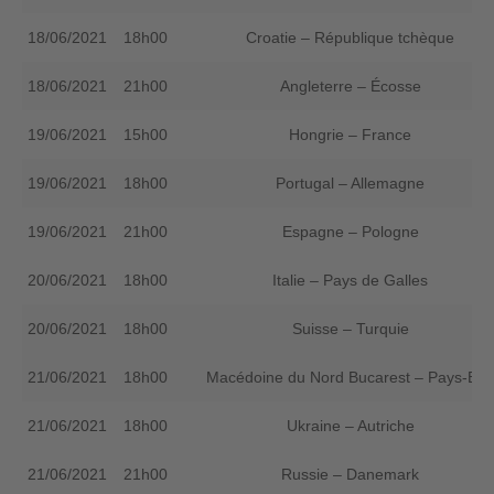
18/06/2021
18h00
Croatie – République tchèque
18/06/2021
21h00
Angleterre – Écosse
19/06/2021
15h00
Hongrie – France
19/06/2021
18h00
Portugal – Allemagne
19/06/2021
21h00
Espagne – Pologne
20/06/2021
18h00
Italie – Pays de Galles
20/06/2021
18h00
Suisse – Turquie
21/06/2021
18h00
Macédoine du Nord Bucarest – Pays-Bas
21/06/2021
18h00
Ukraine – Autriche
21/06/2021
21h00
Russie – Danemark