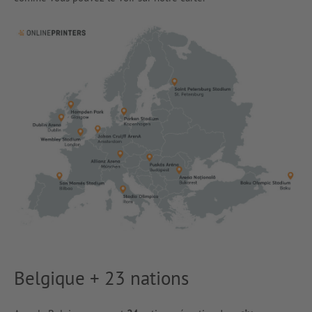
Belgique + 23 nations