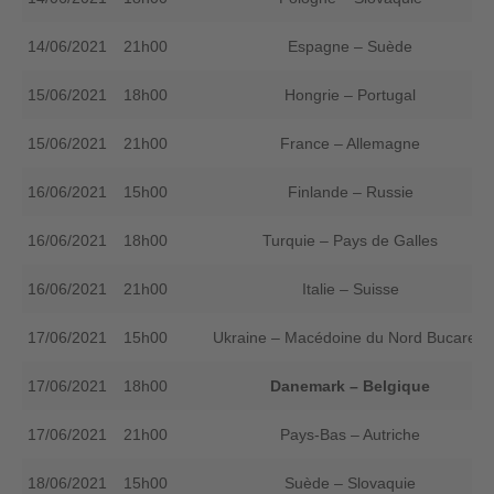
14/06/2021
21h00
Espagne – Suède
15/06/2021
18h00
Hongrie – Portugal
15/06/2021
21h00
France – Allemagne
16/06/2021
15h00
Finlande – Russie
16/06/2021
18h00
Turquie – Pays de Galles
16/06/2021
21h00
Italie – Suisse
17/06/2021
15h00
Ukraine – Macédoine du Nord Bucarest
17/06/2021
18h00
Danemark – Belgique
17/06/2021
21h00
Pays-Bas – Autriche
18/06/2021
15h00
Suède – Slovaquie