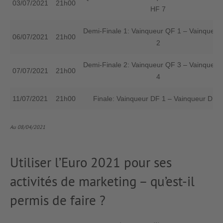
03/07/2021
21h00
HF 7
Demi-Finale 1: Vainqueur QF 1 – Vainqueur 
06/07/2021
21h00
2
Demi-Finale 2: Vainqueur QF 3 – Vainqueur 
07/07/2021
21h00
4
11/07/2021
21h00
Finale: Vainqueur DF 1 – Vainqueur DF 2
Au 08/04/2021
Utiliser l’Euro 2021 pour ses
activités de marketing – qu’est-il
permis de faire ?