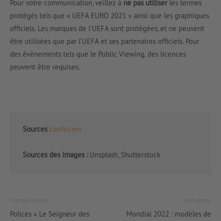
Pour votre communication, veillez à
ne pas utiliser
les termes
protégés tels que « UEFA EURO 2021 » ainsi que les graphiques
officiels. Les marques de l’UEFA sont protégées, et ne peuvent
être utilisées que par l’UEFA et ses partenaires officiels. Pour
des évènements tels que le Public Viewing, des licences
peuvent être requises.
Sources :
uefa.com
Sources des images :
Unsplash, Shutterstock
Previous article
Next article
Polices « Le Seigneur des
Mondial 2022 : modèles de