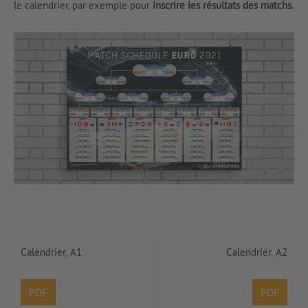
le calendrier, par exemple pour
inscrire les résultats des matchs
.
Calendrier, A1
Calendrier, A2
PDF
PDF