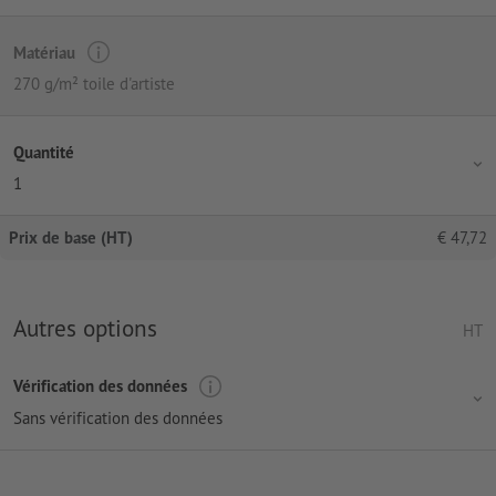
Matériau
270 g/m² toile d'artiste
Quantité
1
Prix de base (HT)
€
47,72
Autres options
HT
Vérification des données
Sans vérification des données