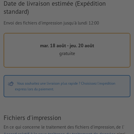
Date de livraison estimée (Expédition
standard)
Envoi des fichiers d'impression jusqu'à lundi 12:00
mar. 18 août - jeu. 20 août
gratuite
Vous souhaitez une livraison plus rapide ? Choisissez l'expédition
express lors du paiement.
Fichiers d'impression
En ce qui concerne le traitement des fichiers d'impression, de l'