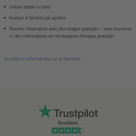
châssis stable en bois
fixation à l'arrière par agrafes
Trouvez l’inspiration avec des images gratuites – vous trouverez
ici
des informations sur les banques d’images gratuites
Sécurité et informations sur le fabricant
Excellent