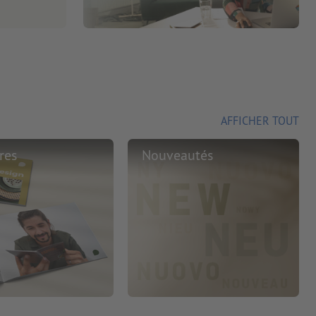
AFFICHER TOUT
res
Nouveautés