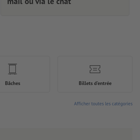
mail ou via le chat
Bâches
Billets d'entrée
Afficher toutes les catégories