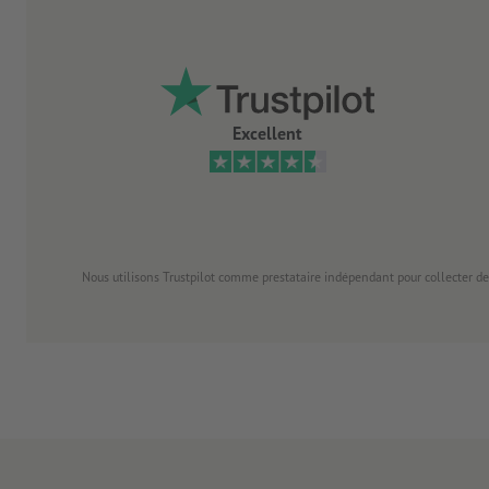
Excellent
Nous utilisons Trustpilot comme prestataire indépendant pour collecter de