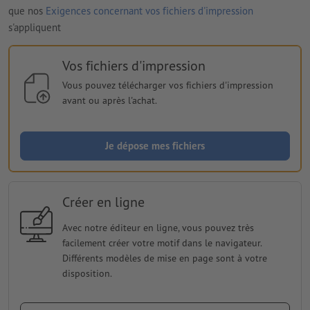
que nos
Exigences concernant vos fichiers d'impression
s'appliquent
Vos fichiers d'impression
Vous pouvez télécharger vos fichiers d'impression
avant ou après l'achat.
Je dépose mes fichiers
Créer en ligne
Avec notre éditeur en ligne, vous pouvez très
facilement créer votre motif dans le navigateur.
Différents modèles de mise en page sont à votre
disposition.