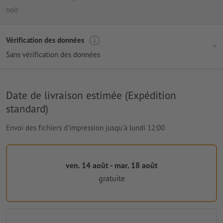
noir
Vérification des données
Sans vérification des données
Date de livraison estimée (Expédition
standard)
Envoi des fichiers d'impression jusqu'à lundi 12:00
ven. 14 août - mar. 18 août
gratuite