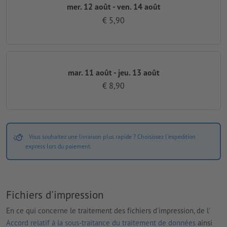
mer. 12 août - ven. 14 août
€ 5,90
mar. 11 août - jeu. 13 août
€ 8,90
Vous souhaitez une livraison plus rapide ? Choisissez l'expédition
express lors du paiement.
Fichiers d'impression
En ce qui concerne le traitement des fichiers d'impression, de l'
Accord relatif à la sous-traitance du traitement de données
ainsi