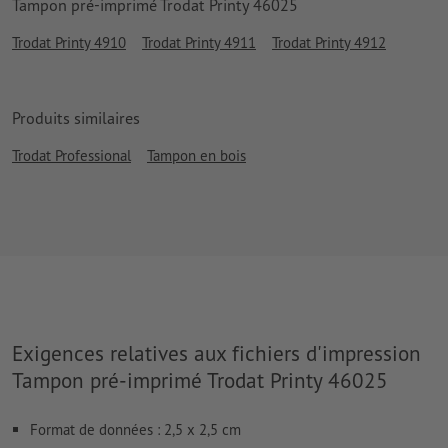
Tampon pré-imprimé Trodat Printy 46025
Trodat Printy 4910
Trodat Printy 4911
Trodat Printy 4912
Produits similaires
Trodat Professional
Tampon en bois
Exigences relatives aux fichiers d'impression
Tampon pré-imprimé Trodat Printy 46025
Format de données : 2,5 x 2,5 cm