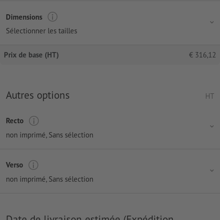
Dimensions
Sélectionner les tailles
Prix de base (HT)
€
316,12
Autres options
HT
Recto
non imprimé
, Sans sélection
Verso
non imprimé
, Sans sélection
Date de livraison estimée (Expédition