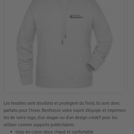
Les hoodies sont douillets et protègent du froid, ils sont donc
parfaits pour l’hiver. Renforcez votre esprit d’équipe et imprimez-
les de votre logo, d’un slogan ou d’un design créatif pour les
utiliser comme supports publicitaires.
tissu en coton doux chaud et confortable