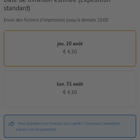
standard)
Envoi des fichiers d'impression jusqu'à demain 10:00
jeu. 20 août
€ 4,50
lun. 31 août
€ 4,50
Vous souhaitez une livraison plus rapide ? Choisissez l'expédition
express lors du paiement.