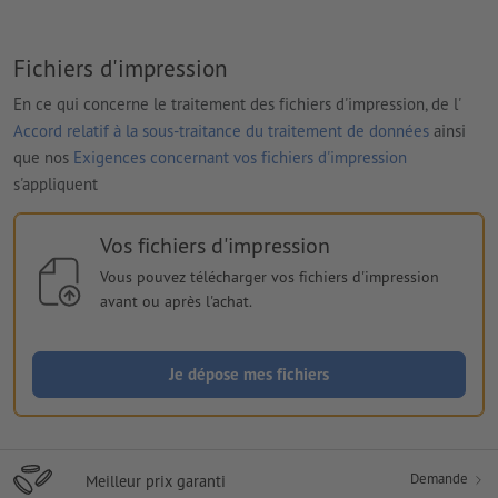
Fichiers d'impression
En ce qui concerne le traitement des fichiers d'impression, de l'
Accord relatif à la sous-traitance du traitement de données
ainsi
que nos
Exigences concernant vos fichiers d'impression
s'appliquent
Vos fichiers d'impression
Vous pouvez télécharger vos fichiers d'impression
avant ou après l'achat.
Je dépose mes fichiers
Demande
Meilleur prix garanti