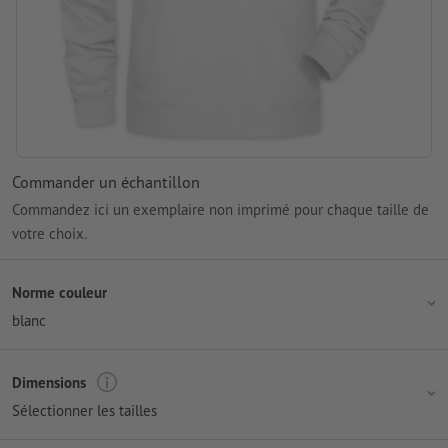
Commander un échantillon
Commandez ici un exemplaire non imprimé pour chaque taille de
votre choix.
Norme couleur
blanc
Dimensions
Sélectionner les tailles