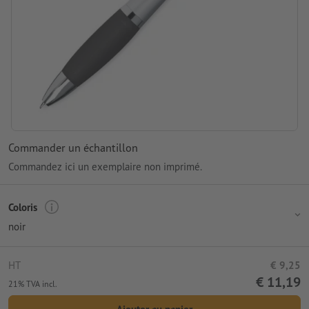
Commander un échantillon
Commandez ici un exemplaire non imprimé.
Coloris
noir
HT
€ 9,25
€ 11,19
21% TVA incl.