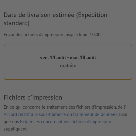
Date de livraison estimée (Expédition
standard)
Envoi des fichiers d'impression jusqu'à lundi 10:00
ven. 14 août - mar. 18 août
gratuite
Fichiers d'impression
En ce qui concerne le traitement des fichiers d'impression, de l'
Accord relatif à la sous-traitance du traitement de données
ainsi
que nos
Exigences concernant vos fichiers d'impression
s'appliquent