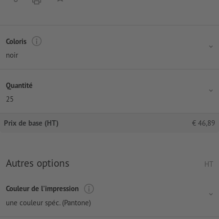
Coloris
noir
Quantité
25
Prix de base (HT)
€
46,89
Autres options
HT
Couleur de l'impression
une couleur spéc. (Pantone)