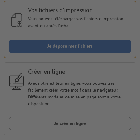
Vos fichiers d'impression
Vous pouvez télécharger vos fichiers d'impression
avant ou après l'achat.
Je dépose mes fichiers
Créer en ligne
Avec notre éditeur en ligne, vous pouvez très
facilement créer votre motif dans le navigateur.
Différents modèles de mise en page sont à votre
disposition.
Je crée en ligne