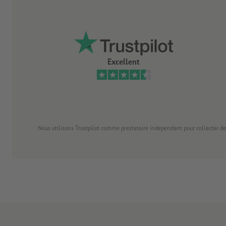
Excellent
Nous utilisons Trustpilot comme prestataire indépendant pour collecter de