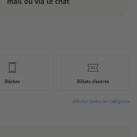
mail ou via le chat
Bâches
Billets d'entrée
Afficher toutes les catégories