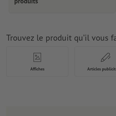
produits
Trouvez le produit qu’il vous f
Affiches
Articles publicit