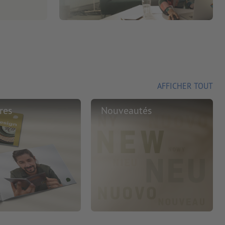
AFFICHER TOUT
res
Nouveautés