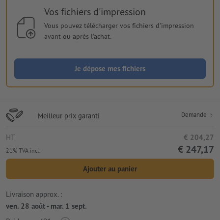
Vos fichiers d'impression
Vous pouvez télécharger vos fichiers d'impression
avant ou après l'achat.
Je dépose mes fichiers
Demande
Meilleur prix garanti
HT
€ 204,27
€ 247,17
21% TVA incl.
Ajouter au panier
Livraison approx. :
ven. 28 août - mar. 1 sept.