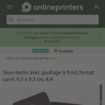
Du 1er au 31 août :
jusqu’à -12 % sur la gamme Brochures &
-20 % su
Catalogues
, selon le montant de la commande.
En savoir plus
Retour vers
Sous-bocks avec gaufrage à sec
Sous-bocks avec gaufrage à froid, format
carré, 9,3 x 9,3 cm, 4/4