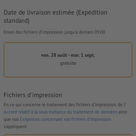
Date de livraison estimée (Expédition
standard)
Envoi des fichiers d'impression jusqu'à demain 09:00
ven. 28 août - mar. 1 sept.
gratuite
Fichiers d'impression
En ce qui concerne le traitement des fichiers d'impression, de l'
Accord relatif à la sous-traitance du traitement de données
ainsi
que nos
Exigences concernant vos fichiers d'impression
s'appliquent