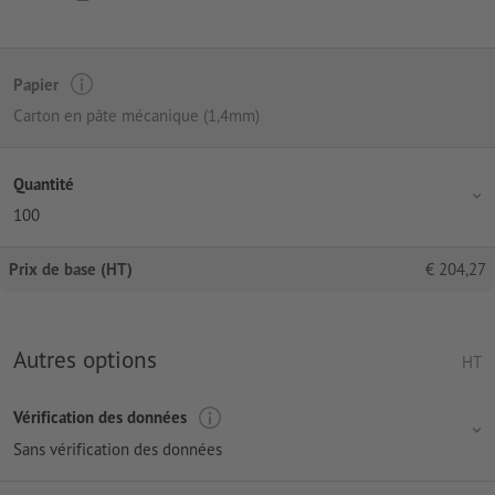
Papier
Carton en pâte mécanique (1,4mm)
Quantité
100
Prix de base (HT)
€
204,27
Autres options
HT
Vérification des données
Sans vérification des données