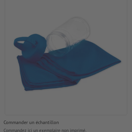
Commander un échantillon
Commandez ici un exemplaire non imprimé.