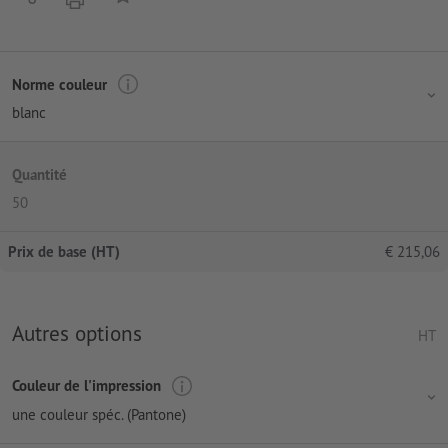
Norme couleur
blanc
Quantité
50
Prix de base (HT)
€
215,06
Autres options
HT
Couleur de l'impression
une couleur spéc. (Pantone)