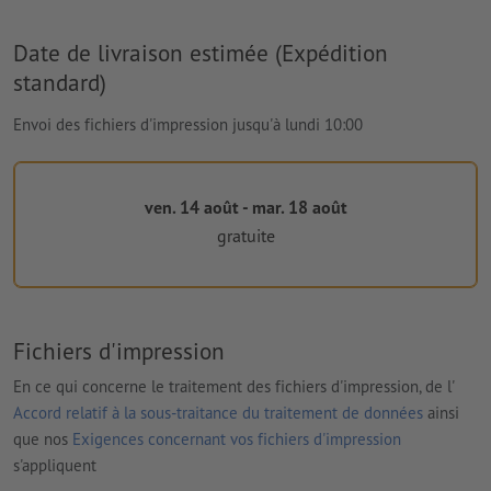
Date de livraison estimée (Expédition
standard)
Envoi des fichiers d'impression jusqu'à lundi 10:00
ven. 14 août - mar. 18 août
gratuite
Fichiers d'impression
En ce qui concerne le traitement des fichiers d'impression, de l'
Accord relatif à la sous-traitance du traitement de données
ainsi
que nos
Exigences concernant vos fichiers d'impression
s'appliquent