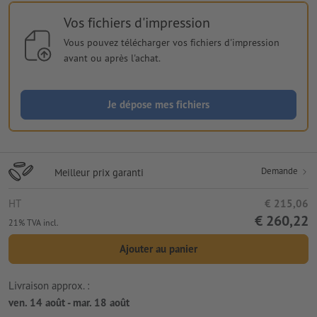
Vos fichiers d'impression
Vous pouvez télécharger vos fichiers d'impression
avant ou après l'achat.
Je dépose mes fichiers
Demande
Meilleur prix garanti
HT
€ 215,06
€ 260,22
21% TVA incl.
Ajouter au panier
Livraison approx. :
ven. 14 août - mar. 18 août