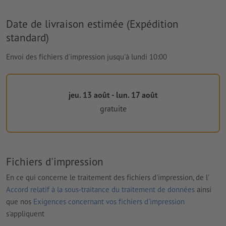
Date de livraison estimée (Expédition
standard)
Envoi des fichiers d'impression jusqu'à lundi 10:00
jeu. 13 août - lun. 17 août
gratuite
Fichiers d'impression
En ce qui concerne le traitement des fichiers d'impression, de l'
Accord relatif à la sous-traitance du traitement de données
ainsi
que nos
Exigences concernant vos fichiers d'impression
s'appliquent