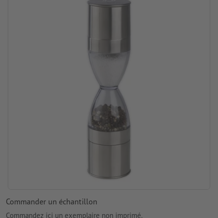
Commander un échantillon
Commandez ici un exemplaire non imprimé.