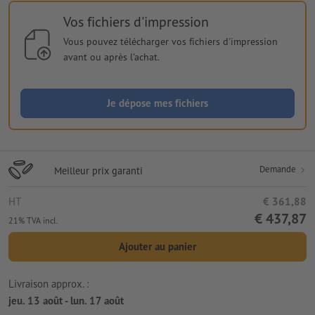
Vos fichiers d'impression
Vous pouvez télécharger vos fichiers d'impression
avant ou après l'achat.
Je dépose mes fichiers
Demande
Meilleur prix garanti
HT
€ 361,88
€ 437,87
21% TVA incl.
Ajouter au panier
Livraison approx. :
jeu. 13 août - lun. 17 août