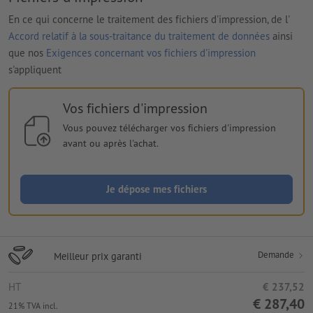
En ce qui concerne le traitement des fichiers d'impression, de l'
Accord relatif à la sous-traitance du traitement de données
ainsi
que nos
Exigences concernant vos fichiers d'impression
s'appliquent
Vos fichiers d'impression
Vous pouvez télécharger vos fichiers d'impression
avant ou après l'achat.
Je dépose mes fichiers
Demande
Meilleur prix garanti
HT
€ 237,52
€ 287,40
21% TVA incl.