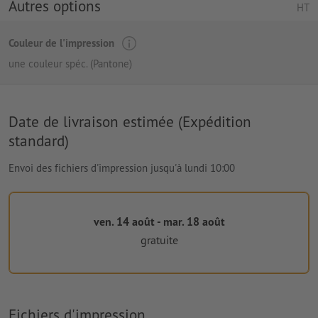
Autres options
HT
Couleur de l'impression
une couleur spéc. (Pantone)
Date de livraison estimée (Expédition
standard)
Envoi des fichiers d'impression jusqu'à lundi 10:00
ven. 14 août - mar. 18 août
gratuite
Fichiers d'impression