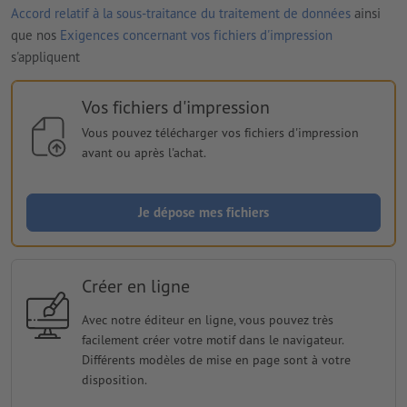
Accord relatif à la sous-traitance du traitement de données
ainsi
que nos
Exigences concernant vos fichiers d'impression
s'appliquent
Vos fichiers d'impression
Vous pouvez télécharger vos fichiers d'impression
avant ou après l'achat.
Je dépose mes fichiers
Créer en ligne
Avec notre éditeur en ligne, vous pouvez très
facilement créer votre motif dans le navigateur.
Différents modèles de mise en page sont à votre
disposition.