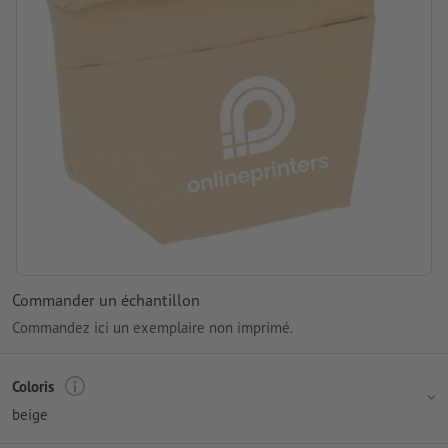
Commander un échantillon
Commandez ici un exemplaire non imprimé.
Coloris
beige