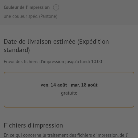
Couleur de l'impression
une couleur spéc. (Pantone)
Date de livraison estimée (Expédition
standard)
Envoi des fichiers d'impression jusqu'à lundi 10:00
ven. 14 août - mar. 18 août
gratuite
Fichiers d'impression
En ce qui concerne le traitement des fichiers d'impression, de l'