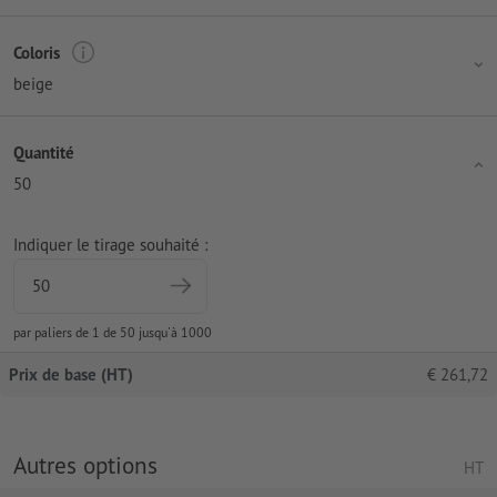
Coloris
beige
Quantité
50
Indiquer le tirage souhaité :
par paliers de 1 de 50 jusqu'à 1000
Prix de base (HT)
€
261,72
Autres options
HT