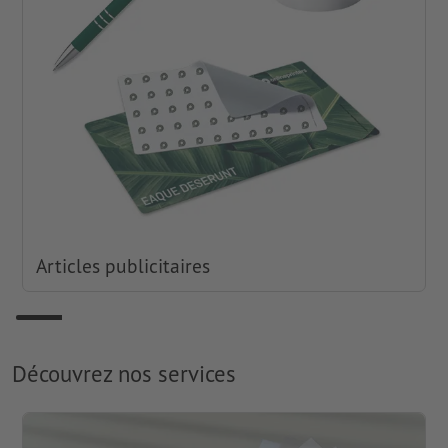
Articles publicitaires
Découvrez nos services