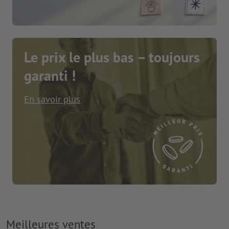
Le prix le plus bas – toujours
garanti !
En savoir plus
Meilleures ventes