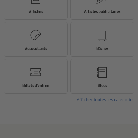
Affiches
Articles publicitaires
Autocollants
Bâches
Billets d'entrée
Blocs
Afficher toutes les catégories