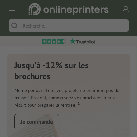
Jusqu’à -12% sur les
brochures
Même pendant l’été, vos projets ne prennent pas de
pause ? En août, commandez vos brochures à prix
1
réduit pour préparer la rentrée.
Je commande