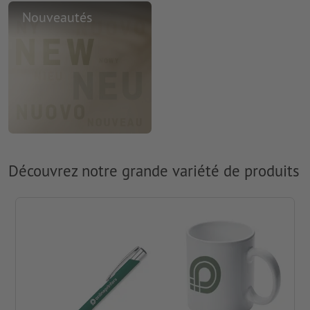
Nouveautés
Découvrez notre grande variété de produits