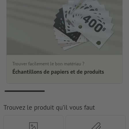
Trouver facilement le bon matériau ?
Échantillons de papiers et de produits
Trouvez le produit qu’il vous faut