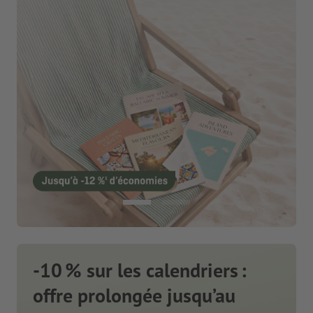
-10 % sur les calendriers :
offre prolongée jusqu’au