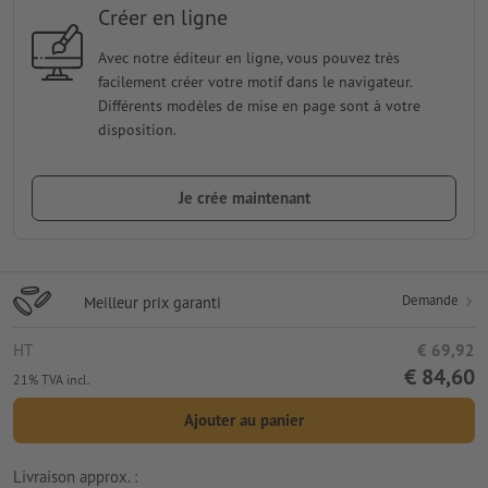
Créer en ligne
Avec notre éditeur en ligne, vous pouvez très
facilement créer votre motif dans le navigateur.
Différents modèles de mise en page sont à votre
disposition.
Je crée maintenant
Demande
Meilleur prix garanti
HT
€ 69,92
€ 84,60
21% TVA incl.
Ajouter au panier
Livraison approx. :