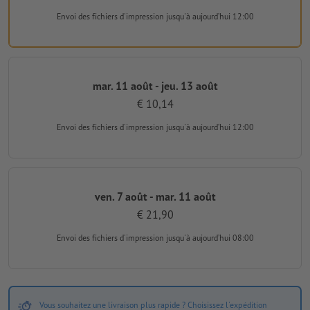
Envoi des fichiers d'impression
jusqu'à aujourd’hui 12:00
mar. 11 août - jeu. 13 août
€ 10,14
Envoi des fichiers d'impression
jusqu'à aujourd’hui 12:00
ven. 7 août - mar. 11 août
€ 21,90
Envoi des fichiers d'impression
jusqu'à aujourd’hui 08:00
Vous souhaitez une livraison plus rapide ? Choisissez l'expédition