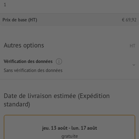
1
Prix de base (HT)
€
69,92
Autres options
HT
Vérification des données
Sans vérification des données
Date de livraison estimée (Expédition
standard)
jeu. 13 août - lun. 17 août
gratuite