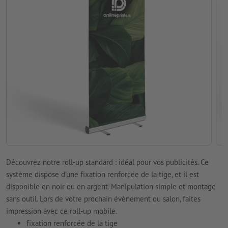
Découvrez notre roll-up standard : idéal pour vos publicités. Ce
système dispose d’une fixation renforcée de la tige, et il est
disponible en noir ou en argent. Manipulation simple et montage
sans outil. Lors de votre prochain évènement ou salon, faites
impression avec ce roll-up mobile.
fixation renforcée de la tige