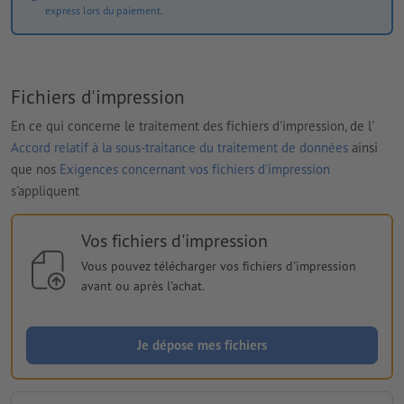
express lors du paiement.
Fichiers d'impression
En ce qui concerne le traitement des fichiers d'impression, de l'
Accord relatif à la sous-traitance du traitement de données
ainsi
que nos
Exigences concernant vos fichiers d'impression
s'appliquent
Vos fichiers d'impression
Vous pouvez télécharger vos fichiers d'impression
avant ou après l'achat.
Je dépose mes fichiers